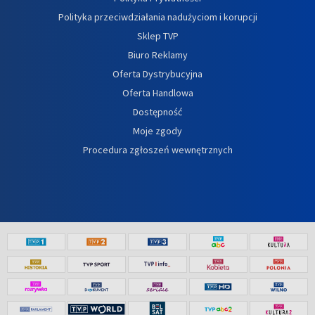
Polityka przeciwdziałania nadużyciom i korupcji
Sklep TVP
Biuro Reklamy
Oferta Dystrybucyjna
Oferta Handlowa
Dostępność
Moje zgody
Procedura zgłoszeń wewnętrznych