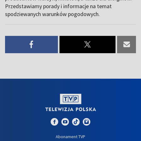
Przedstawiamy porady i informacje na temat
spodziewanych warunków pogodowych.
Abonament TVP