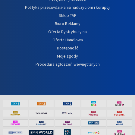
Polityka przeciwdziałania nadużyciom i korupcji
Sklep TVP
Biuro Reklamy
Oferta Dystrybucyjna
Oferta Handlowa
Dostępność
Moje zgody
Procedura zgłoszeń wewnętrznych