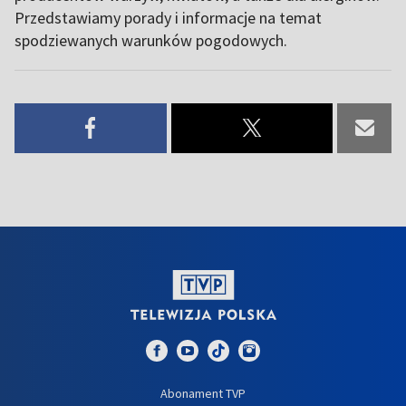
Przedstawiamy porady i informacje na temat
spodziewanych warunków pogodowych.
Abonament TVP