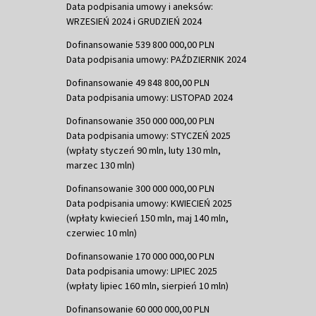
Data podpisania umowy i aneksów:
WRZESIEŃ 2024 i GRUDZIEŃ 2024
Dofinansowanie 539 800 000,00 PLN
Data podpisania umowy: PAŹDZIERNIK 2024
Dofinansowanie 49 848 800,00 PLN
Data podpisania umowy: LISTOPAD 2024
Dofinansowanie 350 000 000,00 PLN
Data podpisania umowy: STYCZEŃ 2025
(wpłaty styczeń 90 mln, luty 130 mln,
marzec 130 mln)
Dofinansowanie 300 000 000,00 PLN
Data podpisania umowy: KWIECIEŃ 2025
(wpłaty kwiecień 150 mln, maj 140 mln,
czerwiec 10 mln)
Dofinansowanie 170 000 000,00 PLN
Data podpisania umowy: LIPIEC 2025
(wpłaty lipiec 160 mln, sierpień 10 mln)
Dofinansowanie 60 000 000,00 PLN