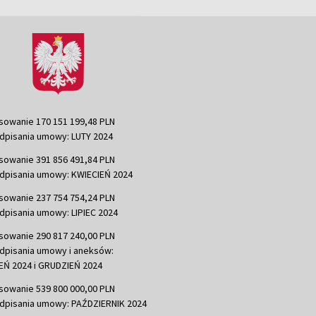
sowanie 170 151 199,48 PLN
dpisania umowy: LUTY 2024
sowanie 391 856 491,84 PLN
dpisania umowy: KWIECIEŃ 2024
sowanie 237 754 754,24 PLN
dpisania umowy: LIPIEC 2024
sowanie 290 817 240,00 PLN
dpisania umowy i aneksów:
Ń 2024 i GRUDZIEŃ 2024
sowanie 539 800 000,00 PLN
dpisania umowy: PAŹDZIERNIK 2024