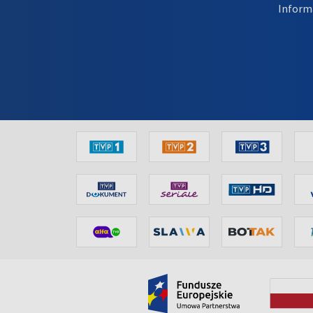
Inform