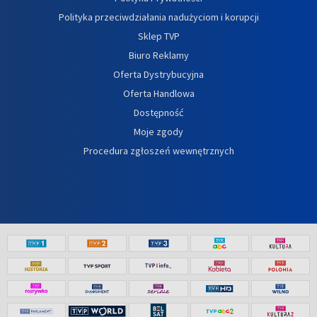
Polityka przeciwdziałania nadużyciom i korupcji
Sklep TVP
Biuro Reklamy
Oferta Dystrybucyjna
Oferta Handlowa
Dostępność
Moje zgody
Procedura zgłoszeń wewnętrznych