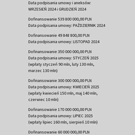
Data podpisania umowy i aneksów:
WRZESIEŃ 2024 i GRUDZIEŃ 2024
Dofinansowanie 539 800 000,00 PLN
Data podpisania umowy: PAŹDZIERNIK 2024
Dofinansowanie 49 848 800,00 PLN
Data podpisania umowy: LISTOPAD 2024
Dofinansowanie 350 000 000,00 PLN
Data podpisania umowy: STYCZEŃ 2025
(wpłaty styczeń 90 mln, luty 130 mln,
marzec 130 mln)
Dofinansowanie 300 000 000,00 PLN
Data podpisania umowy: KWIECIEŃ 2025
(wpłaty kwiecień 150 mln, maj 140 mln,
czerwiec 10 mln)
Dofinansowanie 170 000 000,00 PLN
Data podpisania umowy: LIPIEC 2025
(wpłaty lipiec 160 mln, sierpień 10 mln)
Dofinansowanie 60 000 000,00 PLN