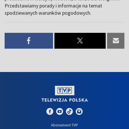
Przedstawiamy porady i informacje na temat
spodziewanych warunków pogodowych.
Abonament TVP