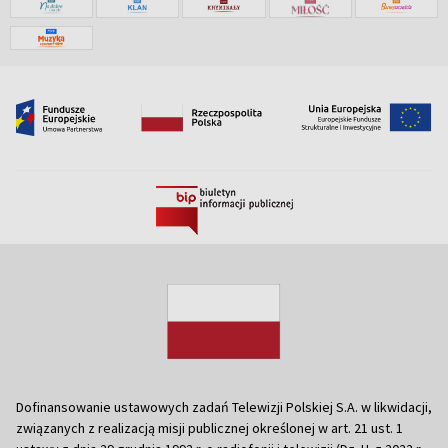
Dofinansowanie ustawowych zadań Telewizji Polskiej S.A. w likwidacji,
związanych z realizacją misji publicznej określonej w art. 21 ust. 1