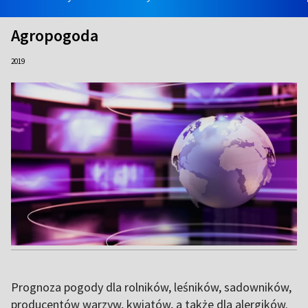
Agropogoda
2019
Prognoza pogody dla rolników, leśników, sadowników,
producentów warzyw, kwiatów, a także dla alergików.