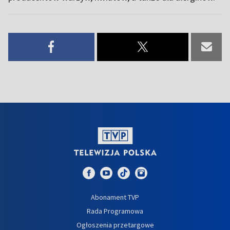
Abonament TVP
Rada Programowa
Ogłoszenia przetargowe