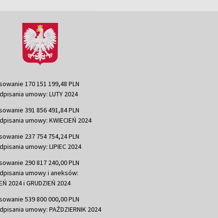
sowanie 170 151 199,48 PLN
dpisania umowy: LUTY 2024
sowanie 391 856 491,84 PLN
dpisania umowy: KWIECIEŃ 2024
sowanie 237 754 754,24 PLN
dpisania umowy: LIPIEC 2024
sowanie 290 817 240,00 PLN
dpisania umowy i aneksów:
Ń 2024 i GRUDZIEŃ 2024
sowanie 539 800 000,00 PLN
dpisania umowy: PAŹDZIERNIK 2024