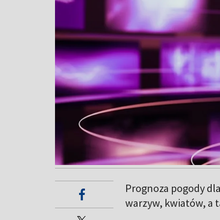
Prognoza pogody dla
warzyw, kwiatów, a t