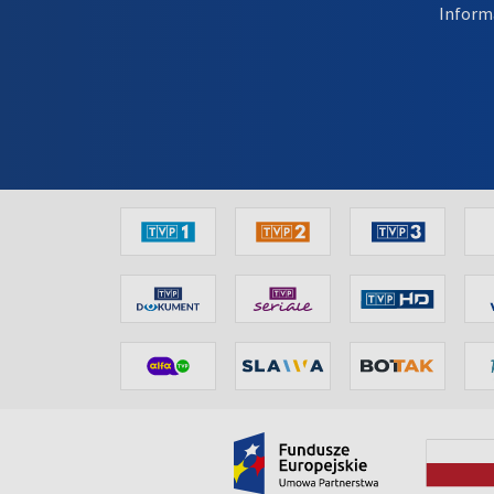
Inform