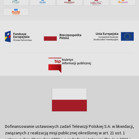
Dofinansowanie ustawowych zadań Telewizji Polskiej S.A. w likwidacji,
związanych z realizacją misji publicznej określonej w art. 21 ust. 1