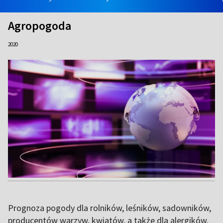
Agropogoda
2020
Prognoza pogody dla rolników, leśników, sadowników,
producentów warzyw, kwiatów, a także dla alergików.