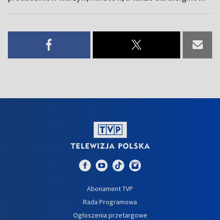
Abonament TVP
Rada Programowa
Ogłoszenia przetargowe