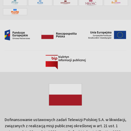
Dofinansowanie ustawowych zadań Telewizji Polskiej S.A. w likwidacji,
związanych z realizacją misji publicznej określonej w art. 21 ust. 1