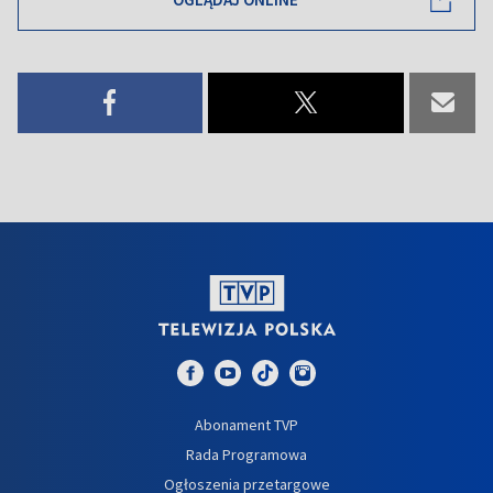
Abonament TVP
Rada Programowa
Ogłoszenia przetargowe