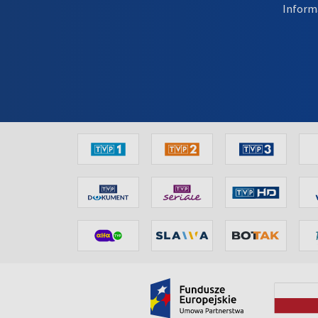
Inform