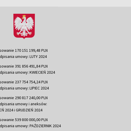
sowanie 170 151 199,48 PLN
dpisania umowy: LUTY 2024
sowanie 391 856 491,84 PLN
dpisania umowy: KWIECIEŃ 2024
sowanie 237 754 754,24 PLN
dpisania umowy: LIPIEC 2024
sowanie 290 817 240,00 PLN
dpisania umowy i aneksów:
Ń 2024 i GRUDZIEŃ 2024
sowanie 539 800 000,00 PLN
dpisania umowy: PAŹDZIERNIK 2024