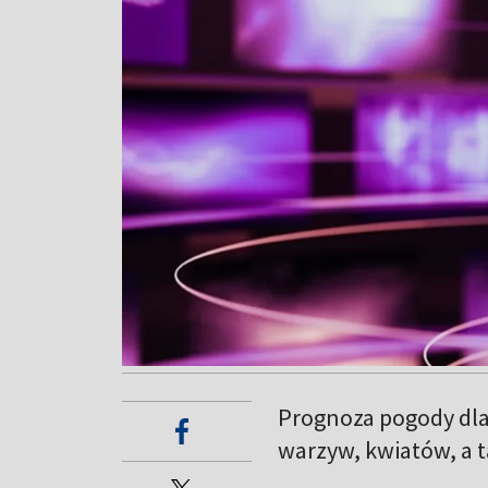
Prognoza pogody dla
warzyw, kwiatów, a t