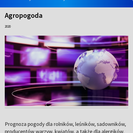
Agropogoda
2020
Prognoza pogody dla rolników, leśników, sadowników,
producentów warzyw, kwiatów, a także dla alergików.