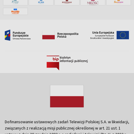
Dofinansowanie ustawowych zadań Telewizji Polskiej S.A. w likwidacji,
związanych z realizacją misji publicznej określonej w art. 21 ust. 1