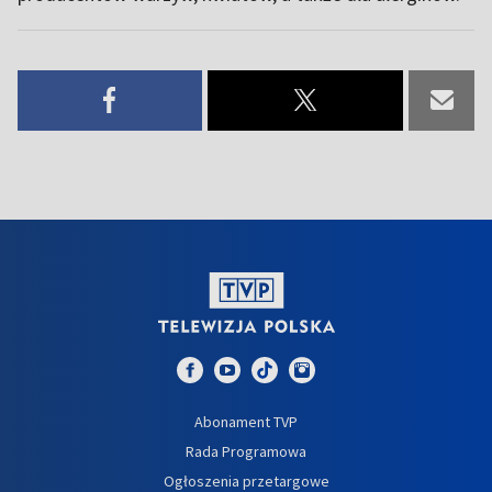
Abonament TVP
Rada Programowa
Ogłoszenia przetargowe