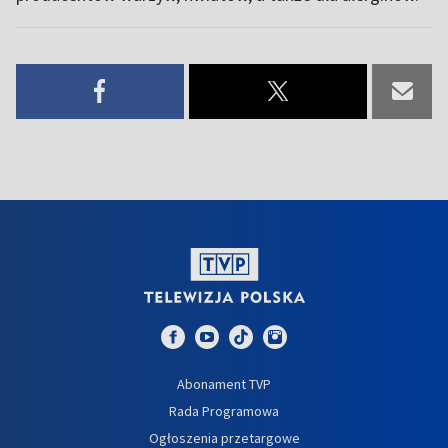
Abonament TVP
Rada Programowa
Ogłoszenia przetargowe