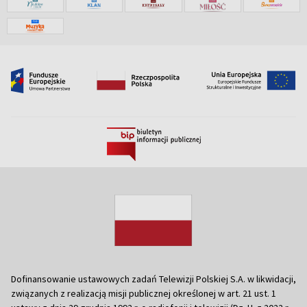
Dofinansowanie ustawowych zadań Telewizji Polskiej S.A. w likwidacji,
związanych z realizacją misji publicznej określonej w art. 21 ust. 1