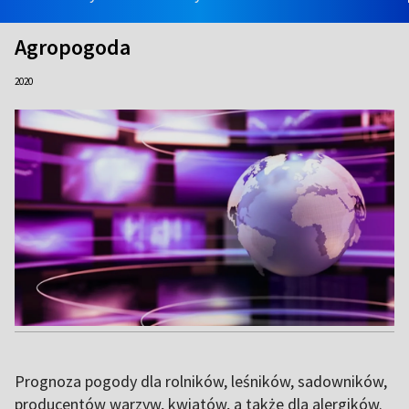
Agropogoda
2020
Prognoza pogody dla rolników, leśników, sadowników,
producentów warzyw, kwiatów, a także dla alergików.