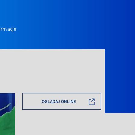
ormacje
OGLĄDAJ ONLINE