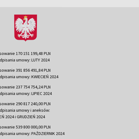
sowanie 170 151 199,48 PLN
dpisania umowy: LUTY 2024
sowanie 391 856 491,84 PLN
dpisania umowy: KWIECIEŃ 2024
sowanie 237 754 754,24 PLN
dpisania umowy: LIPIEC 2024
sowanie 290 817 240,00 PLN
dpisania umowy i aneksów:
Ń 2024 i GRUDZIEŃ 2024
sowanie 539 800 000,00 PLN
dpisania umowy: PAŹDZIERNIK 2024