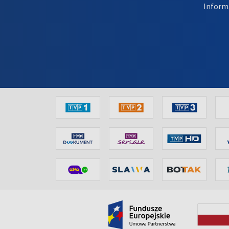
Inform