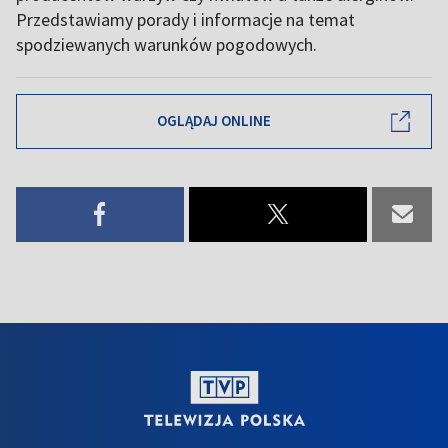
Przedstawiamy porady i informacje na temat
spodziewanych warunków pogodowych.
OGLĄDAJ ONLINE