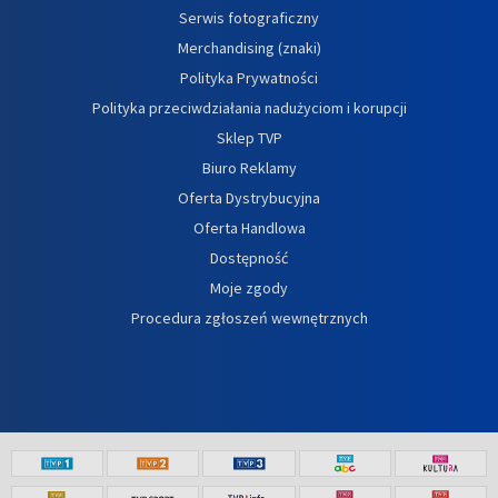
Serwis fotograficzny
Merchandising (znaki)
Polityka Prywatności
Polityka przeciwdziałania nadużyciom i korupcji
Sklep TVP
Biuro Reklamy
Oferta Dystrybucyjna
Oferta Handlowa
Dostępność
Moje zgody
Procedura zgłoszeń wewnętrznych