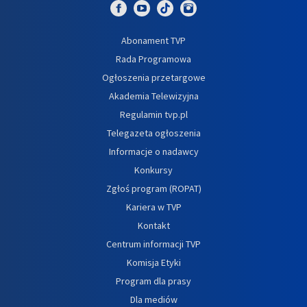
Abonament TVP
Rada Programowa
Ogłoszenia przetargowe
Akademia Telewizyjna
Regulamin tvp.pl
Telegazeta ogłoszenia
Informacje o nadawcy
Konkursy
Zgłoś program (ROPAT)
Kariera w TVP
Kontakt
Centrum informacji TVP
Komisja Etyki
Program dla prasy
Dla mediów