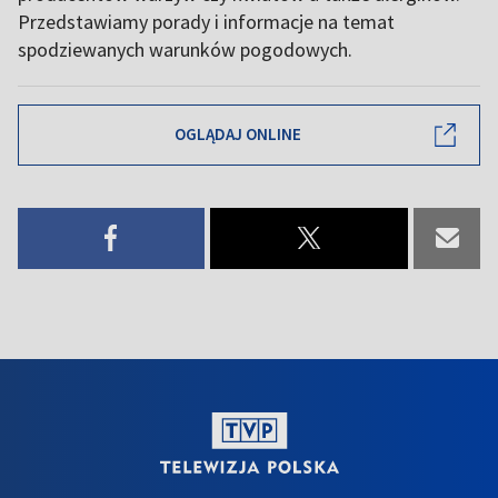
Przedstawiamy porady i informacje na temat
spodziewanych warunków pogodowych.
OGLĄDAJ ONLINE