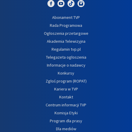
Abonament TVP
Rada Programowa
Ogłoszenia przetargowe
Akademia Telewizyjna
Regulamin tvp.pl
Telegazeta ogłoszenia
Informacje o nadawcy
Konkursy
Zgłoś program (ROPAT)
Kariera w TVP
Kontakt
Centrum informacji TVP
Komisja Etyki
Program dla prasy
Dla mediów