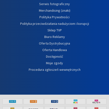
Serwis fotograficzny
Merchandising (znaki)
Polityka Prywatności
Polityka przeciwdziałania nadużyciom i korupcji
Sklep TVP
Biuro Reklamy
Oferta Dystrybucyjna
Oferta Handlowa
Dostępność
Moje zgody
Procedura zgłoszeń wewnętrznych