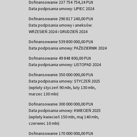
Dofinansowanie 237 754 754,24 PLN
Data podpisania umowy: LIPIEC 2024
Dofinansowanie 290 817 240,00 PLN
Data podpisania umowy i aneksów:
WRZESIEŃ 2024 i GRUDZIEŃ 2024
Dofinansowanie 539 800 000,00 PLN
Data podpisania umowy: PAŹDZIERNIK 2024
Dofinansowanie 49 848 800,00 PLN
Data podpisania umowy: LISTOPAD 2024
Dofinansowanie 350 000 000,00 PLN
Data podpisania umowy: STYCZEŃ 2025
(wpłaty styczeń 90 mln, luty 130 mln,
marzec 130 mln)
Dofinansowanie 300 000 000,00 PLN
Data podpisania umowy: KWIECIEŃ 2025
(wpłaty kwiecień 150 mln, maj 140 mln,
czerwiec 10 mln)
Dofinansowanie 170 000 000,00 PLN