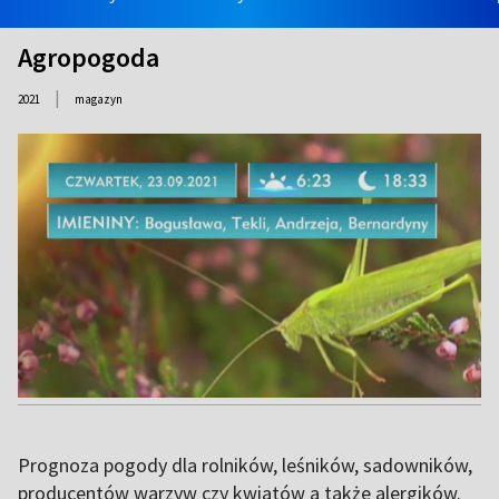
Agropogoda
|
2021
magazyn
Prognoza pogody dla rolników, leśników, sadowników,
producentów warzyw czy kwiatów a także alergików.