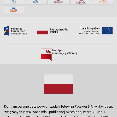
Dofinansowanie ustawowych zadań Telewizji Polskiej S.A. w likwidacji,
związanych z realizacją misji publicznej określonej w art. 21 ust. 1