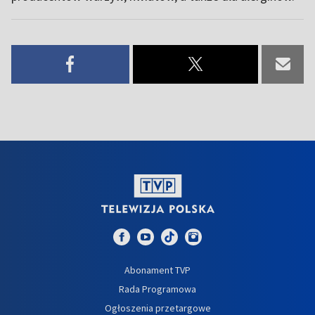
Abonament TVP
Rada Programowa
Ogłoszenia przetargowe