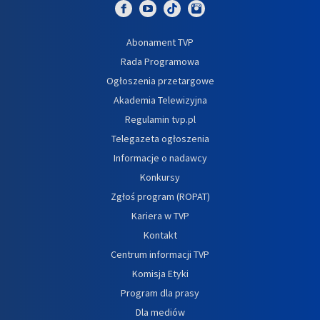
Abonament TVP
Rada Programowa
Ogłoszenia przetargowe
Akademia Telewizyjna
Regulamin tvp.pl
Telegazeta ogłoszenia
Informacje o nadawcy
Konkursy
Zgłoś program (ROPAT)
Kariera w TVP
Kontakt
Centrum informacji TVP
Komisja Etyki
Program dla prasy
Dla mediów