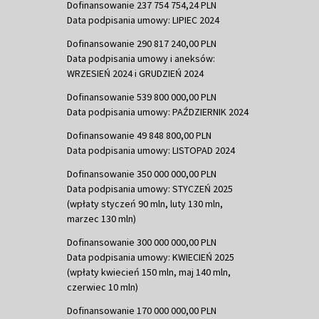
Dofinansowanie 237 754 754,24 PLN
Data podpisania umowy: LIPIEC 2024
Dofinansowanie 290 817 240,00 PLN
Data podpisania umowy i aneksów:
WRZESIEŃ 2024 i GRUDZIEŃ 2024
Dofinansowanie 539 800 000,00 PLN
Data podpisania umowy: PAŹDZIERNIK 2024
Dofinansowanie 49 848 800,00 PLN
Data podpisania umowy: LISTOPAD 2024
Dofinansowanie 350 000 000,00 PLN
Data podpisania umowy: STYCZEŃ 2025
(wpłaty styczeń 90 mln, luty 130 mln,
marzec 130 mln)
Dofinansowanie 300 000 000,00 PLN
Data podpisania umowy: KWIECIEŃ 2025
(wpłaty kwiecień 150 mln, maj 140 mln,
czerwiec 10 mln)
Dofinansowanie 170 000 000,00 PLN