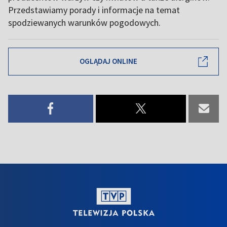
Przedstawiamy porady i informacje na temat
spodziewanych warunków pogodowych.
OGLĄDAJ ONLINE