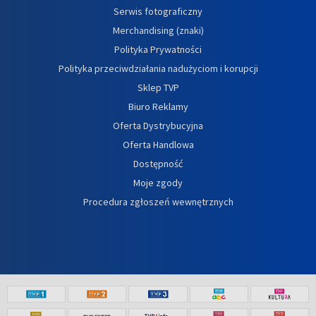
Serwis fotograficzny
Merchandising (znaki)
Polityka Prywatności
Polityka przeciwdziałania nadużyciom i korupcji
Sklep TVP
Biuro Reklamy
Oferta Dystrybucyjna
Oferta Handlowa
Dostępność
Moje zgody
Procedura zgłoszeń wewnętrznych