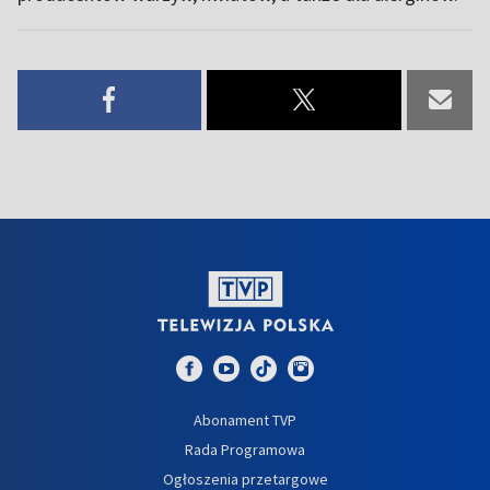
Abonament TVP
Rada Programowa
Ogłoszenia przetargowe