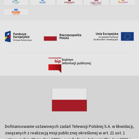
Dofinansowanie ustawowych zadań Telewizji Polskiej S.A. w likwidacji,
związanych z realizacją misji publicznej określonej w art. 21 ust. 1