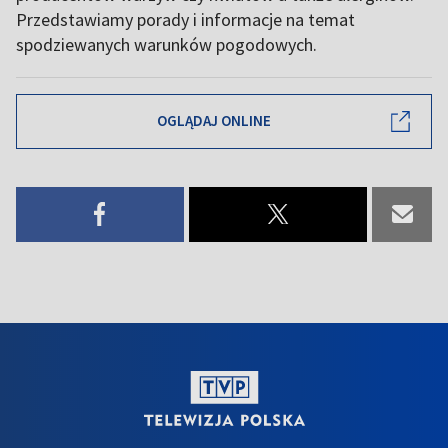
Przedstawiamy porady i informacje na temat
spodziewanych warunków pogodowych.
OGLĄDAJ ONLINE