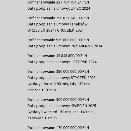
Dofinansowanie 237 754 754,24 PLN
Data podpisania umowy: LIPIEC 2024
Dofinansowanie 290 817 240,00 PLN
Data podpisania umowy i aneksów:
WRZESIEŃ 2024 i GRUDZIEŃ 2024
Dofinansowanie 539 800 000,00 PLN
Data podpisania umowy: PAŹDZIERNIK 2024
Dofinansowanie 49 848 800,00 PLN
Data podpisania umowy: LISTOPAD 2024
Dofinansowanie 350 000 000,00 PLN
Data podpisania umowy: STYCZEŃ 2025
(wpłaty styczeń 90 mln, luty 130 mln,
marzec 130 mln)
Dofinansowanie 300 000 000,00 PLN
Data podpisania umowy: KWIECIEŃ 2025
(wpłaty kwiecień 150 mln, maj 140 mln,
czerwiec 10 mln)
Dofinansowanie 170 000 000,00 PLN