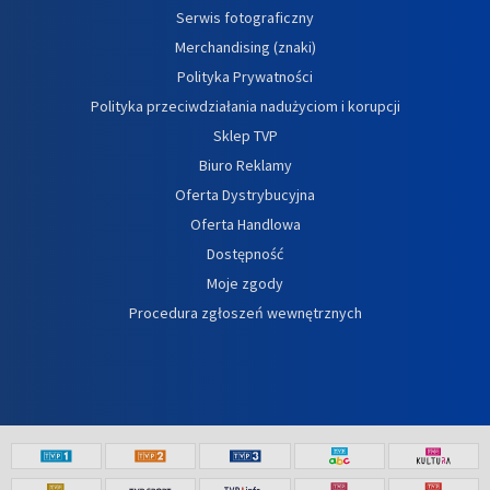
Serwis fotograficzny
Merchandising (znaki)
Polityka Prywatności
Polityka przeciwdziałania nadużyciom i korupcji
Sklep TVP
Biuro Reklamy
Oferta Dystrybucyjna
Oferta Handlowa
Dostępność
Moje zgody
Procedura zgłoszeń wewnętrznych