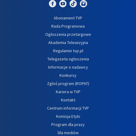
Abonament TVP
Rada Programowa
Ogłoszenia przetargowe
Akademia Telewizyjna
Regulamin tvp.pl
Telegazeta ogłoszenia
Informacje o nadawcy
Konkursy
Zgłoś program (ROPAT)
Kariera w TVP
Kontakt
Centrum informacji TVP
Komisja Etyki
Program dla prasy
Dla mediów