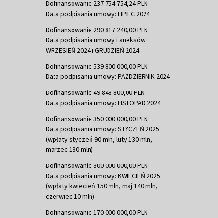
Dofinansowanie 237 754 754,24 PLN
Data podpisania umowy: LIPIEC 2024
Dofinansowanie 290 817 240,00 PLN
Data podpisania umowy i aneksów:
WRZESIEŃ 2024 i GRUDZIEŃ 2024
Dofinansowanie 539 800 000,00 PLN
Data podpisania umowy: PAŹDZIERNIK 2024
Dofinansowanie 49 848 800,00 PLN
Data podpisania umowy: LISTOPAD 2024
Dofinansowanie 350 000 000,00 PLN
Data podpisania umowy: STYCZEŃ 2025
(wpłaty styczeń 90 mln, luty 130 mln,
marzec 130 mln)
Dofinansowanie 300 000 000,00 PLN
Data podpisania umowy: KWIECIEŃ 2025
(wpłaty kwiecień 150 mln, maj 140 mln,
czerwiec 10 mln)
Dofinansowanie 170 000 000,00 PLN