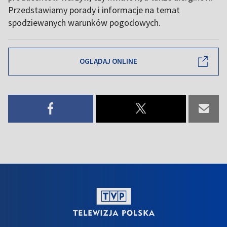
Przedstawiamy porady i informacje na temat
spodziewanych warunków pogodowych.
OGLĄDAJ ONLINE