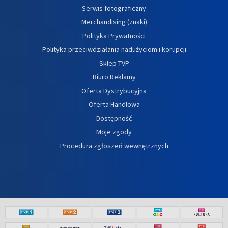
Serwis fotograficzny
Merchandising (znaki)
Polityka Prywatności
Polityka przeciwdziałania nadużyciom i korupcji
Sklep TVP
Biuro Reklamy
Oferta Dystrybucyjna
Oferta Handlowa
Dostępność
Moje zgody
Procedura zgłoszeń wewnętrznych