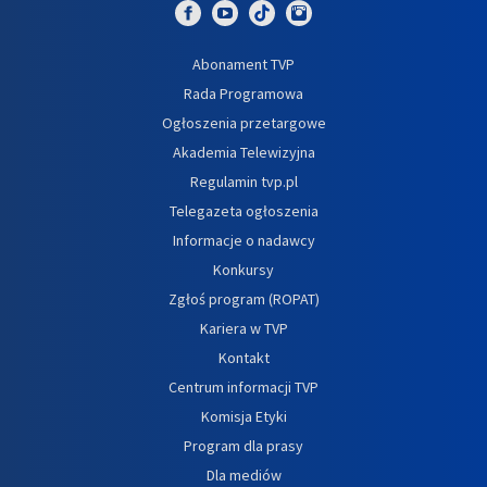
Abonament TVP
Rada Programowa
Ogłoszenia przetargowe
Akademia Telewizyjna
Regulamin tvp.pl
Telegazeta ogłoszenia
Informacje o nadawcy
Konkursy
Zgłoś program (ROPAT)
Kariera w TVP
Kontakt
Centrum informacji TVP
Komisja Etyki
Program dla prasy
Dla mediów