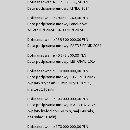
Dofinansowanie 237 754 754,24 PLN
Data podpisania umowy: LIPIEC 2024
Dofinansowanie 290 817 240,00 PLN
Data podpisania umowy i aneksów:
WRZESIEŃ 2024 i GRUDZIEŃ 2024
Dofinansowanie 539 800 000,00 PLN
Data podpisania umowy: PAŹDZIERNIK 2024
Dofinansowanie 49 848 800,00 PLN
Data podpisania umowy: LISTOPAD 2024
Dofinansowanie 350 000 000,00 PLN
Data podpisania umowy: STYCZEŃ 2025
(wpłaty styczeń 90 mln, luty 130 mln,
marzec 130 mln)
Dofinansowanie 300 000 000,00 PLN
Data podpisania umowy: KWIECIEŃ 2025
(wpłaty kwiecień 150 mln, maj 140 mln,
czerwiec 10 mln)
Dofinansowanie 170 000 000,00 PLN