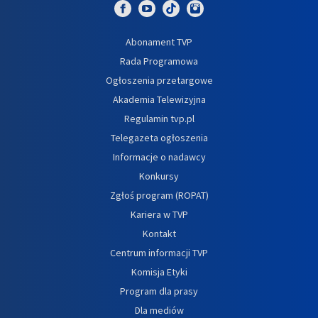
Abonament TVP
Rada Programowa
Ogłoszenia przetargowe
Akademia Telewizyjna
Regulamin tvp.pl
Telegazeta ogłoszenia
Informacje o nadawcy
Konkursy
Zgłoś program (ROPAT)
Kariera w TVP
Kontakt
Centrum informacji TVP
Komisja Etyki
Program dla prasy
Dla mediów