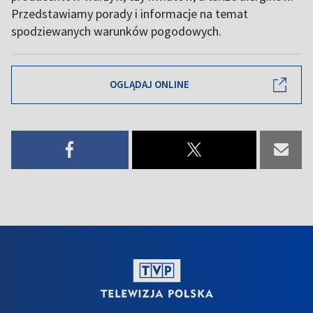
Przedstawiamy porady i informacje na temat
spodziewanych warunków pogodowych.
OGLĄDAJ ONLINE