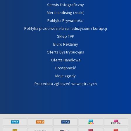
Serwis fotograficzny
Merchandising (znaki)
Polityka Prywatności
Polityka przeciwdziałania nadużyciom i korupcji
Sklep TVP
Biuro Reklamy
Oferta Dystrybucyjna
Oferta Handlowa
Dostępność
Moje zgody
Procedura zgłoszeń wewnętrznych