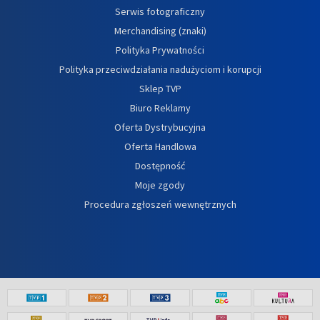
Serwis fotograficzny
Merchandising (znaki)
Polityka Prywatności
Polityka przeciwdziałania nadużyciom i korupcji
Sklep TVP
Biuro Reklamy
Oferta Dystrybucyjna
Oferta Handlowa
Dostępność
Moje zgody
Procedura zgłoszeń wewnętrznych