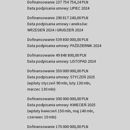
Dofinansowanie 237 754 754,24 PLN
Data podpisania umowy: LIPIEC 2024
Dofinansowanie 290 817 240,00 PLN
Data podpisania umowy i aneksów:
WRZESIEŃ 2024 i GRUDZIEŃ 2024
Dofinansowanie 539 800 000,00 PLN
Data podpisania umowy: PAŹDZIERNIK 2024
Dofinansowanie 49 848 800,00 PLN
Data podpisania umowy: LISTOPAD 2024
Dofinansowanie 350 000 000,00 PLN
Data podpisania umowy: STYCZEŃ 2025
(wpłaty styczeń 90 mln, luty 130 mln,
marzec 130 mln)
Dofinansowanie 300 000 000,00 PLN
Data podpisania umowy: KWIECIEŃ 2025
(wpłaty kwiecień 150 mln, maj 140 mln,
czerwiec 10 mln)
Dofinansowanie 170 000 000,00 PLN