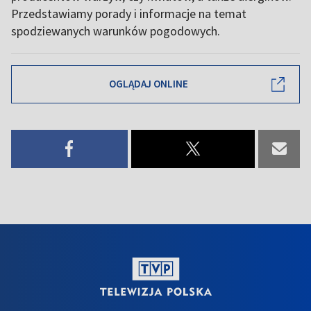
Przedstawiamy porady i informacje na temat
spodziewanych warunków pogodowych.
OGLĄDAJ ONLINE