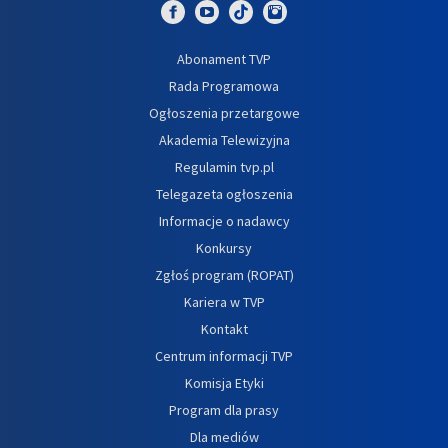
Abonament TVP
Rada Programowa
Ogłoszenia przetargowe
Akademia Telewizyjna
Regulamin tvp.pl
Telegazeta ogłoszenia
Informacje o nadawcy
Konkursy
Zgłoś program (ROPAT)
Kariera w TVP
Kontakt
Centrum informacji TVP
Komisja Etyki
Program dla prasy
Dla mediów