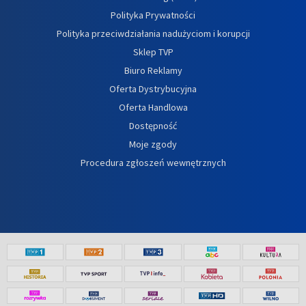
Polityka Prywatności
Polityka przeciwdziałania nadużyciom i korupcji
Sklep TVP
Biuro Reklamy
Oferta Dystrybucyjna
Oferta Handlowa
Dostępność
Moje zgody
Procedura zgłoszeń wewnętrznych