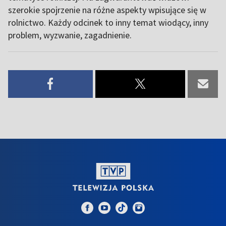
szerokie spojrzenie na różne aspekty wpisujące się w
rolnictwo. Każdy odcinek to inny temat wiodący, inny
problem, wyzwanie, zagadnienie.