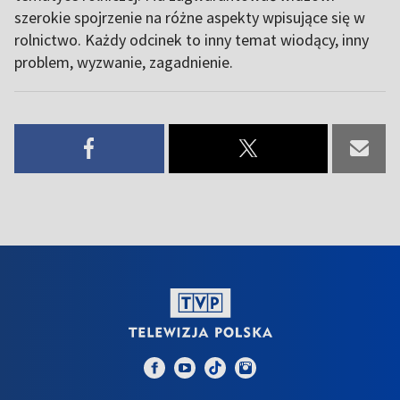
szerokie spojrzenie na różne aspekty wpisujące się w
rolnictwo. Każdy odcinek to inny temat wiodący, inny
problem, wyzwanie, zagadnienie.