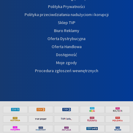
Polityka Prywatności
Polityka przeciwdziałania nadużyciom i korupcji
Sklep TVP
Biuro Reklamy
Oferta Dystrybucyjna
Oferta Handlowa
Dostępność
Moje zgody
Procedura zgłoszeń wewnętrznych