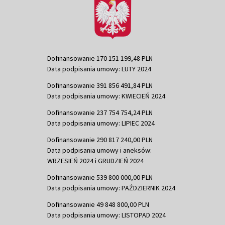
Dofinansowanie 170 151 199,48 PLN
Data podpisania umowy: LUTY 2024
Dofinansowanie 391 856 491,84 PLN
Data podpisania umowy: KWIECIEŃ 2024
Dofinansowanie 237 754 754,24 PLN
Data podpisania umowy: LIPIEC 2024
Dofinansowanie 290 817 240,00 PLN
Data podpisania umowy i aneksów:
WRZESIEŃ 2024 i GRUDZIEŃ 2024
Dofinansowanie 539 800 000,00 PLN
Data podpisania umowy: PAŹDZIERNIK 2024
Dofinansowanie 49 848 800,00 PLN
Data podpisania umowy: LISTOPAD 2024