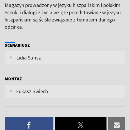
Magazyn prowadzony w języku hiszpańskim i polskim.
Scenki i dialogi z życia wzięte przedstawiane w języku
hiszpańskim są ściśle związane z tematem danego
odcinka.
SCENARIUSZ
Lidia Sufisz
MONTAŻ
Łukasz Święch