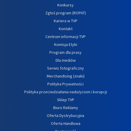
Konkursy
Zgłoś program (ROPAT)
Kariera w TVP
Kontakt
Centrum informacji TVP
Komisja Etyki
Program dla prasy
Dla mediów
Serwis fotograficzny
Merchandising (znaki)
Polityka Prywatności
Polityka przeciwdziałania nadużyciom i korupcji
Sklep TVP
Biuro Reklamy
Oferta Dystrybucyjna
Oferta Handlowa