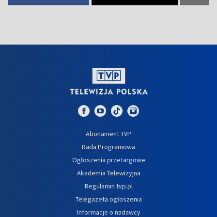
Abonament TVP
Rada Programowa
Ogłoszenia przetargowe
Akademia Telewizyjna
Regulamin tvp.pl
Telegazeta ogłoszenia
Informacje o nadawcy