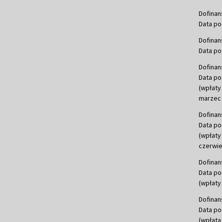
Dofinan
Data po
Dofinan
Data po
Dofinan
Data po
(wpłaty
marzec 
Dofinan
Data po
(wpłaty
czerwie
Dofinan
Data po
(wpłaty 
Dofinan
Data po
(wpłata