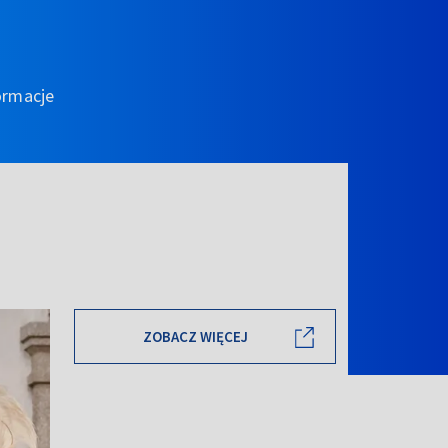
ormacje
ZOBACZ WIĘCEJ