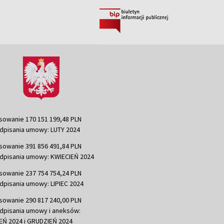
sowanie 170 151 199,48 PLN
dpisania umowy: LUTY 2024
sowanie 391 856 491,84 PLN
dpisania umowy: KWIECIEŃ 2024
sowanie 237 754 754,24 PLN
dpisania umowy: LIPIEC 2024
sowanie 290 817 240,00 PLN
dpisania umowy i aneksów:
Ń 2024 i GRUDZIEŃ 2024