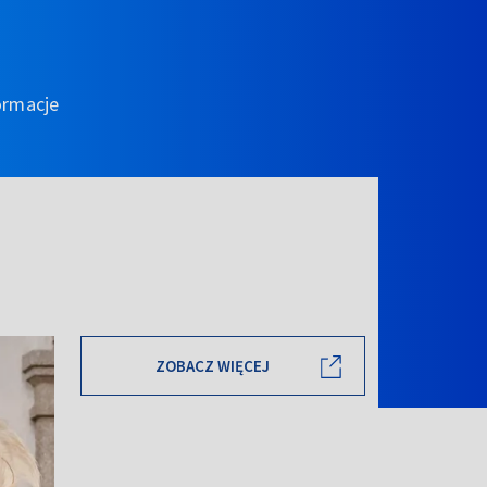
ormacje
ZOBACZ WIĘCEJ