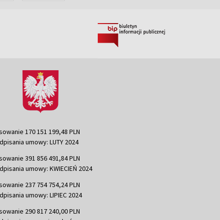
sowanie 170 151 199,48 PLN
dpisania umowy: LUTY 2024
sowanie 391 856 491,84 PLN
dpisania umowy: KWIECIEŃ 2024
sowanie 237 754 754,24 PLN
dpisania umowy: LIPIEC 2024
sowanie 290 817 240,00 PLN