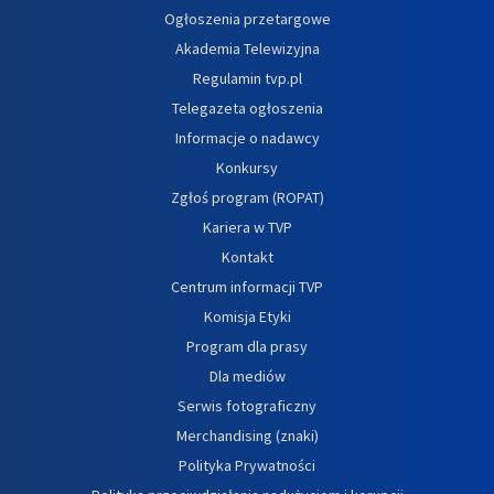
Ogłoszenia przetargowe
Akademia Telewizyjna
Regulamin tvp.pl
Telegazeta ogłoszenia
Informacje o nadawcy
Konkursy
Zgłoś program (ROPAT)
Kariera w TVP
Kontakt
Centrum informacji TVP
Komisja Etyki
Program dla prasy
Dla mediów
Serwis fotograficzny
Merchandising (znaki)
Polityka Prywatności