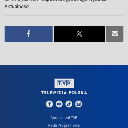
Aktualności
Abonament TVP
Rada Programowa