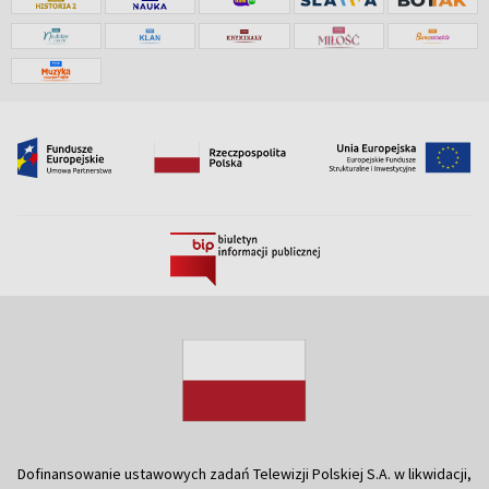
Dofinansowanie ustawowych zadań Telewizji Polskiej S.A. w likwidacji,