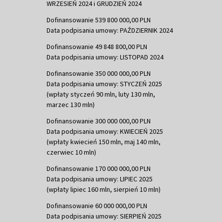
WRZESIEŃ 2024 i GRUDZIEŃ 2024
Dofinansowanie 539 800 000,00 PLN
Data podpisania umowy: PAŹDZIERNIK 2024
Dofinansowanie 49 848 800,00 PLN
Data podpisania umowy: LISTOPAD 2024
Dofinansowanie 350 000 000,00 PLN
Data podpisania umowy: STYCZEŃ 2025
(wpłaty styczeń 90 mln, luty 130 mln,
marzec 130 mln)
Dofinansowanie 300 000 000,00 PLN
Data podpisania umowy: KWIECIEŃ 2025
(wpłaty kwiecień 150 mln, maj 140 mln,
czerwiec 10 mln)
Dofinansowanie 170 000 000,00 PLN
Data podpisania umowy: LIPIEC 2025
(wpłaty lipiec 160 mln, sierpień 10 mln)
Dofinansowanie 60 000 000,00 PLN
Data podpisania umowy: SIERPIEŃ 2025