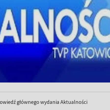
powiedź głównego wydania Aktualności