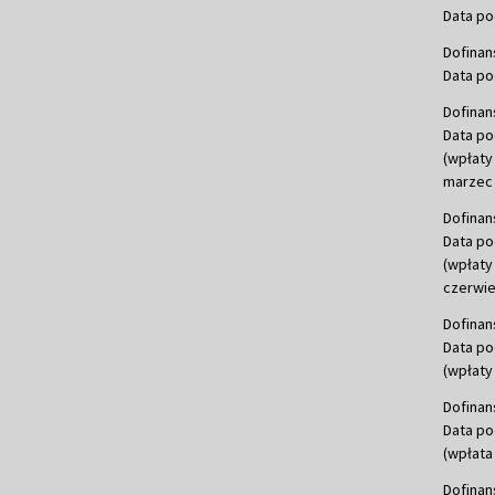
Data po
Dofinan
Data po
Dofinan
Data po
(wpłaty
marzec 
Dofinan
Data po
(wpłaty
czerwie
Dofinan
Data po
(wpłaty 
Dofinan
Data po
(wpłata
Dofinan