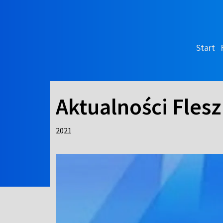
Start
Aktualności Flesz
2021