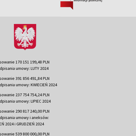
sowanie 170 151 199,48 PLN
dpisania umowy: LUTY 2024
sowanie 391 856 491,84 PLN
dpisania umowy: KWIECIEŃ 2024
sowanie 237 754 754,24 PLN
dpisania umowy: LIPIEC 2024
sowanie 290 817 240,00 PLN
dpisania umowy i aneksów:
Ń 2024 i GRUDZIEŃ 2024
sowanie 539 800 000,00 PLN