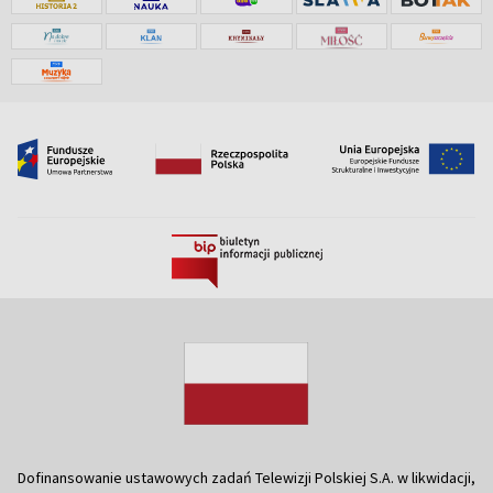
Dofinansowanie ustawowych zadań Telewizji Polskiej S.A. w likwidacji,