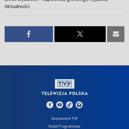
Aktualności
Abonament TVP
Rada Programowa