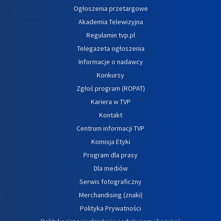
Ogłoszenia przetargowe
Akademia Telewizyjna
Regulamin tvp.pl
Telegazeta ogłoszenia
Informacje o nadawcy
Konkursy
Zgłoś program (ROPAT)
Kariera w TVP
Kontakt
Centrum informacji TVP
Komisja Etyki
Program dla prasy
Dla mediów
Serwis fotograficzny
Merchandising (znaki)
Polityka Prywatności