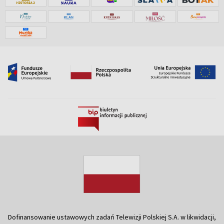
Dofinansowanie ustawowych zadań Telewizji Polskiej S.A. w likwidacji,