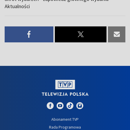
Aktualności
Abonament TVP
Rada Programowa