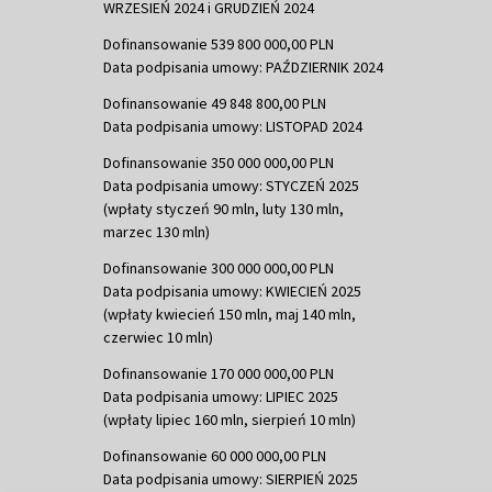
WRZESIEŃ 2024 i GRUDZIEŃ 2024
Dofinansowanie 539 800 000,00 PLN
Data podpisania umowy: PAŹDZIERNIK 2024
Dofinansowanie 49 848 800,00 PLN
Data podpisania umowy: LISTOPAD 2024
Dofinansowanie 350 000 000,00 PLN
Data podpisania umowy: STYCZEŃ 2025
(wpłaty styczeń 90 mln, luty 130 mln,
marzec 130 mln)
Dofinansowanie 300 000 000,00 PLN
Data podpisania umowy: KWIECIEŃ 2025
(wpłaty kwiecień 150 mln, maj 140 mln,
czerwiec 10 mln)
Dofinansowanie 170 000 000,00 PLN
Data podpisania umowy: LIPIEC 2025
(wpłaty lipiec 160 mln, sierpień 10 mln)
Dofinansowanie 60 000 000,00 PLN
Data podpisania umowy: SIERPIEŃ 2025