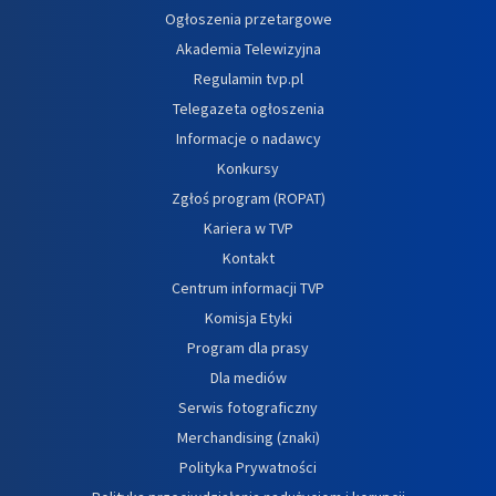
Ogłoszenia przetargowe
Akademia Telewizyjna
Regulamin tvp.pl
Telegazeta ogłoszenia
Informacje o nadawcy
Konkursy
Zgłoś program (ROPAT)
Kariera w TVP
Kontakt
Centrum informacji TVP
Komisja Etyki
Program dla prasy
Dla mediów
Serwis fotograficzny
Merchandising (znaki)
Polityka Prywatności