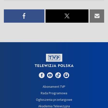
Abonament TVP
Rada Programowa
Ogłoszenia przetargowe
Akademia Telewizyjna