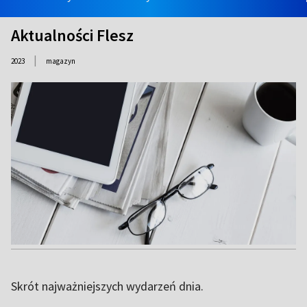
Aktualności Flesz
|
2023
magazyn
Skrót najważniejszych wydarzeń dnia.