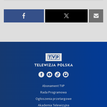
Abonament TVP
Rada Programowa
Ogłoszenia przetargowe
Akademia Telewizyjna