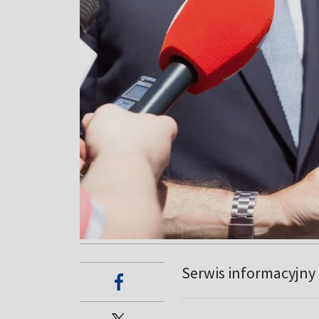
Serwis informacyjny