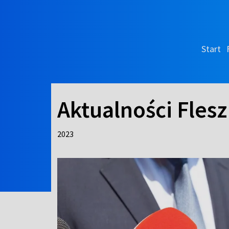
Start
Aktualności Flesz
2023