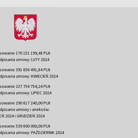
sowanie 170 151 199,48 PLN
dpisania umowy: LUTY 2024
sowanie 391 856 491,84 PLN
dpisania umowy: KWIECIEŃ 2024
sowanie 237 754 754,24 PLN
dpisania umowy: LIPIEC 2024
sowanie 290 817 240,00 PLN
dpisania umowy i aneksów:
Ń 2024 i GRUDZIEŃ 2024
sowanie 539 800 000,00 PLN
dpisania umowy: PAŹDZIERNIK 2024