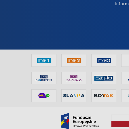
Inform