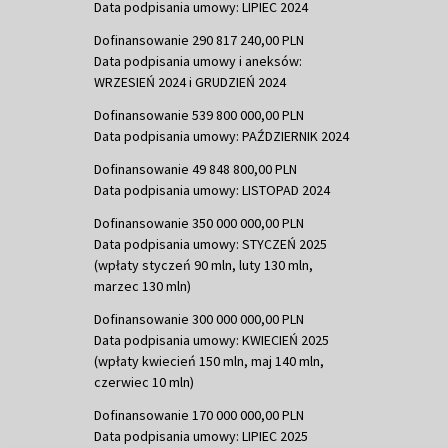
Data podpisania umowy: LIPIEC 2024
Dofinansowanie 290 817 240,00 PLN
Data podpisania umowy i aneksów:
WRZESIEŃ 2024 i GRUDZIEŃ 2024
Dofinansowanie 539 800 000,00 PLN
Data podpisania umowy: PAŹDZIERNIK 2024
Dofinansowanie 49 848 800,00 PLN
Data podpisania umowy: LISTOPAD 2024
Dofinansowanie 350 000 000,00 PLN
Data podpisania umowy: STYCZEŃ 2025
(wpłaty styczeń 90 mln, luty 130 mln,
marzec 130 mln)
Dofinansowanie 300 000 000,00 PLN
Data podpisania umowy: KWIECIEŃ 2025
(wpłaty kwiecień 150 mln, maj 140 mln,
czerwiec 10 mln)
Dofinansowanie 170 000 000,00 PLN
Data podpisania umowy: LIPIEC 2025