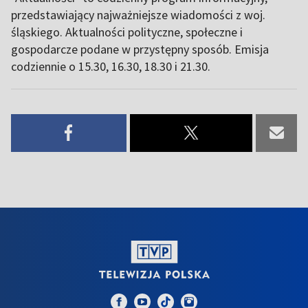
przedstawiający najważniejsze wiadomości z woj.
śląskiego. Aktualności polityczne, społeczne i
gospodarcze podane w przystępny sposób. Emisja
codziennie o 15.30, 16.30, 18.30 i 21.30.