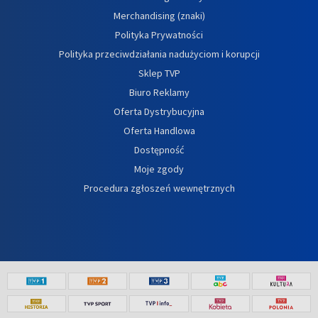
Merchandising (znaki)
Polityka Prywatności
Polityka przeciwdziałania nadużyciom i korupcji
Sklep TVP
Biuro Reklamy
Oferta Dystrybucyjna
Oferta Handlowa
Dostępność
Moje zgody
Procedura zgłoszeń wewnętrznych