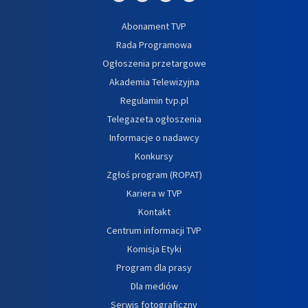
Abonament TVP
Rada Programowa
Ogłoszenia przetargowe
Akademia Telewizyjna
Regulamin tvp.pl
Telegazeta ogłoszenia
Informacje o nadawcy
Konkursy
Zgłoś program (ROPAT)
Kariera w TVP
Kontakt
Centrum informacji TVP
Komisja Etyki
Program dla prasy
Dla mediów
Serwis fotograficzny