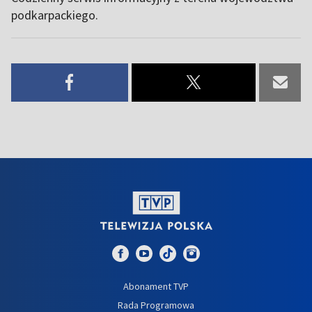
podkarpackiego.
Abonament TVP
Rada Programowa