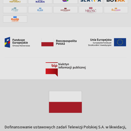
Dofinansowanie ustawowych zadań Telewizji Polskiej S.A. w likwidacji,