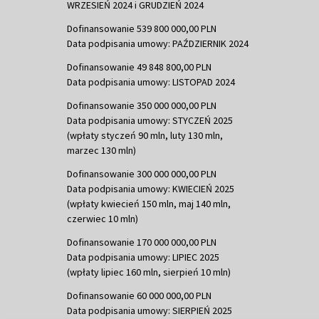
WRZESIEŃ 2024 i GRUDZIEŃ 2024
Dofinansowanie 539 800 000,00 PLN
Data podpisania umowy: PAŹDZIERNIK 2024
Dofinansowanie 49 848 800,00 PLN
Data podpisania umowy: LISTOPAD 2024
Dofinansowanie 350 000 000,00 PLN
Data podpisania umowy: STYCZEŃ 2025
(wpłaty styczeń 90 mln, luty 130 mln,
marzec 130 mln)
Dofinansowanie 300 000 000,00 PLN
Data podpisania umowy: KWIECIEŃ 2025
(wpłaty kwiecień 150 mln, maj 140 mln,
czerwiec 10 mln)
Dofinansowanie 170 000 000,00 PLN
Data podpisania umowy: LIPIEC 2025
(wpłaty lipiec 160 mln, sierpień 10 mln)
Dofinansowanie 60 000 000,00 PLN
Data podpisania umowy: SIERPIEŃ 2025