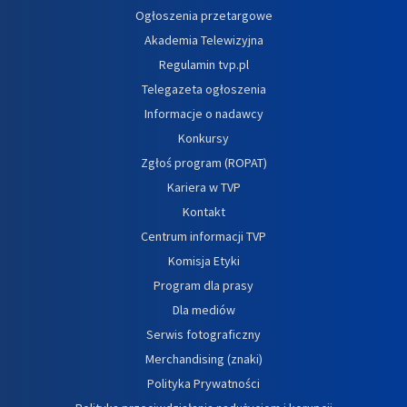
Ogłoszenia przetargowe
Akademia Telewizyjna
Regulamin tvp.pl
Telegazeta ogłoszenia
Informacje o nadawcy
Konkursy
Zgłoś program (ROPAT)
Kariera w TVP
Kontakt
Centrum informacji TVP
Komisja Etyki
Program dla prasy
Dla mediów
Serwis fotograficzny
Merchandising (znaki)
Polityka Prywatności