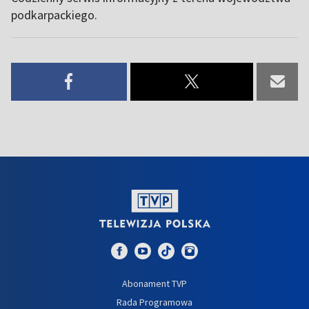
podkarpackiego.
Abonament TVP
Rada Programowa