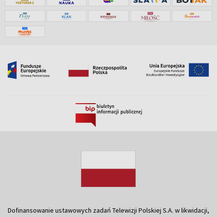
Dofinansowanie ustawowych zadań Telewizji Polskiej S.A. w likwidacji,