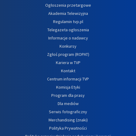
Ogłoszenia przetargowe
Akademia Telewizyjna
Regulamin tvp.pl
Telegazeta ogłoszenia
Informacje o nadawcy
Konkursy
Zgłoś program (ROPAT)
Kariera w TVP
Kontakt
Centrum informacji TVP
Komisja Etyki
Program dla prasy
Dla mediów
Serwis fotograficzny
Merchandising (znaki)
Polityka Prywatności