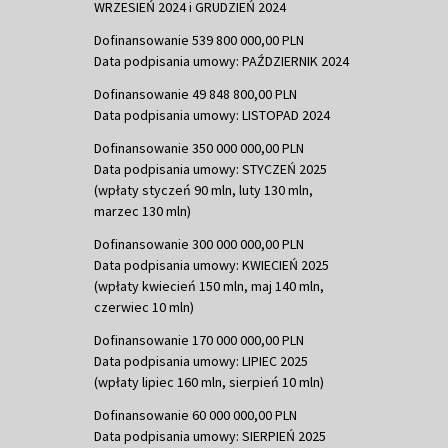
WRZESIEŃ 2024 i GRUDZIEŃ 2024
Dofinansowanie 539 800 000,00 PLN
Data podpisania umowy: PAŹDZIERNIK 2024
Dofinansowanie 49 848 800,00 PLN
Data podpisania umowy: LISTOPAD 2024
Dofinansowanie 350 000 000,00 PLN
Data podpisania umowy: STYCZEŃ 2025
(wpłaty styczeń 90 mln, luty 130 mln,
marzec 130 mln)
Dofinansowanie 300 000 000,00 PLN
Data podpisania umowy: KWIECIEŃ 2025
(wpłaty kwiecień 150 mln, maj 140 mln,
czerwiec 10 mln)
Dofinansowanie 170 000 000,00 PLN
Data podpisania umowy: LIPIEC 2025
(wpłaty lipiec 160 mln, sierpień 10 mln)
Dofinansowanie 60 000 000,00 PLN
Data podpisania umowy: SIERPIEŃ 2025