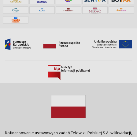
Dofinansowanie ustawowych zadań Telewizji Polskiej S.A. w likwidacji,