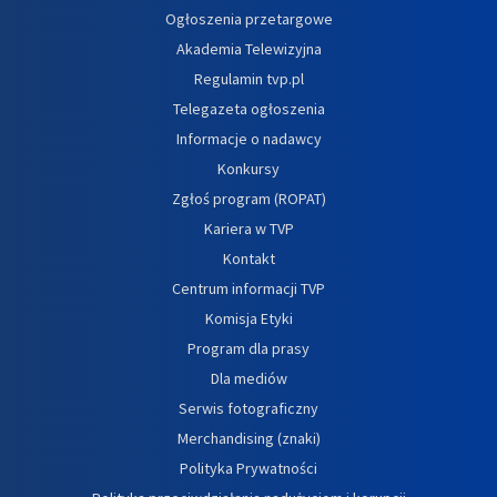
Ogłoszenia przetargowe
Akademia Telewizyjna
Regulamin tvp.pl
Telegazeta ogłoszenia
Informacje o nadawcy
Konkursy
Zgłoś program (ROPAT)
Kariera w TVP
Kontakt
Centrum informacji TVP
Komisja Etyki
Program dla prasy
Dla mediów
Serwis fotograficzny
Merchandising (znaki)
Polityka Prywatności