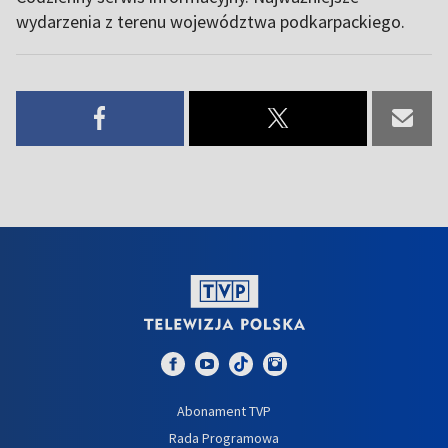
wydarzenia z terenu województwa podkarpackiego.
Abonament TVP
Rada Programowa