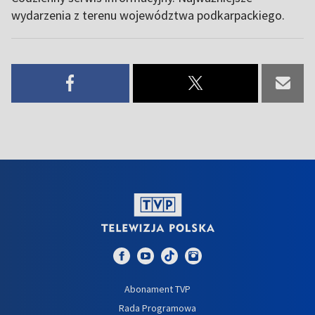
wydarzenia z terenu województwa podkarpackiego.
Abonament TVP
Rada Programowa