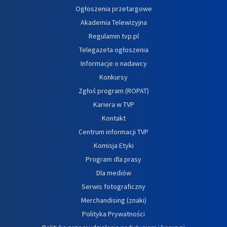
Ogłoszenia przetargowe
Akademia Telewizyjna
Regulamin tvp.pl
Telegazeta ogłoszenia
Informacje o nadawcy
Konkursy
Zgłoś program (ROPAT)
Kariera w TVP
Kontakt
Centrum informacji TVP
Komisja Etyki
Program dla prasy
Dla mediów
Serwis fotograficzny
Merchandising (znaki)
Polityka Prywatności