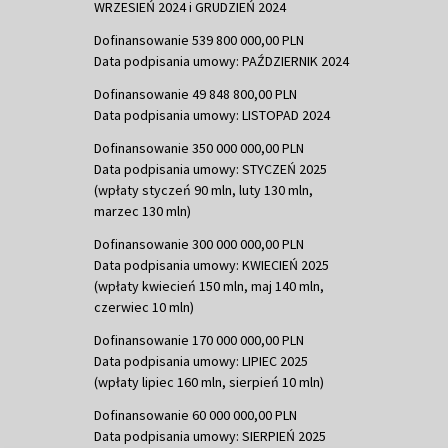
WRZESIEŃ 2024 i GRUDZIEŃ 2024
Dofinansowanie 539 800 000,00 PLN
Data podpisania umowy: PAŹDZIERNIK 2024
Dofinansowanie 49 848 800,00 PLN
Data podpisania umowy: LISTOPAD 2024
Dofinansowanie 350 000 000,00 PLN
Data podpisania umowy: STYCZEŃ 2025
(wpłaty styczeń 90 mln, luty 130 mln,
marzec 130 mln)
Dofinansowanie 300 000 000,00 PLN
Data podpisania umowy: KWIECIEŃ 2025
(wpłaty kwiecień 150 mln, maj 140 mln,
czerwiec 10 mln)
Dofinansowanie 170 000 000,00 PLN
Data podpisania umowy: LIPIEC 2025
(wpłaty lipiec 160 mln, sierpień 10 mln)
Dofinansowanie 60 000 000,00 PLN
Data podpisania umowy: SIERPIEŃ 2025