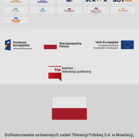
Dofinansowanie ustawowych zadań Telewizji Polskiej S.A. w likwidacji,