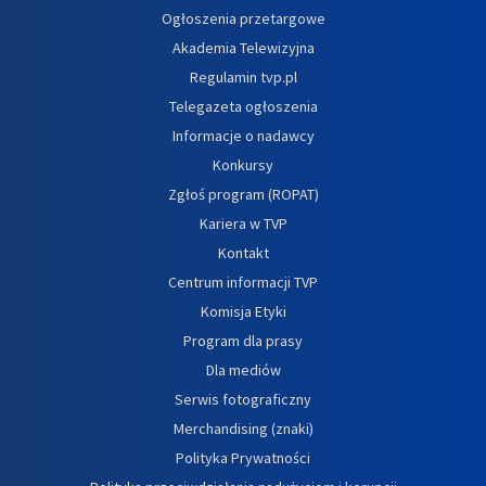
Ogłoszenia przetargowe
Akademia Telewizyjna
Regulamin tvp.pl
Telegazeta ogłoszenia
Informacje o nadawcy
Konkursy
Zgłoś program (ROPAT)
Kariera w TVP
Kontakt
Centrum informacji TVP
Komisja Etyki
Program dla prasy
Dla mediów
Serwis fotograficzny
Merchandising (znaki)
Polityka Prywatności