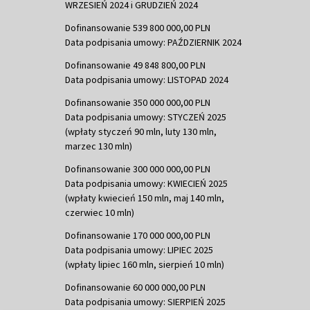
WRZESIEŃ 2024 i GRUDZIEŃ 2024
Dofinansowanie 539 800 000,00 PLN
Data podpisania umowy: PAŹDZIERNIK 2024
Dofinansowanie 49 848 800,00 PLN
Data podpisania umowy: LISTOPAD 2024
Dofinansowanie 350 000 000,00 PLN
Data podpisania umowy: STYCZEŃ 2025
(wpłaty styczeń 90 mln, luty 130 mln,
marzec 130 mln)
Dofinansowanie 300 000 000,00 PLN
Data podpisania umowy: KWIECIEŃ 2025
(wpłaty kwiecień 150 mln, maj 140 mln,
czerwiec 10 mln)
Dofinansowanie 170 000 000,00 PLN
Data podpisania umowy: LIPIEC 2025
(wpłaty lipiec 160 mln, sierpień 10 mln)
Dofinansowanie 60 000 000,00 PLN
Data podpisania umowy: SIERPIEŃ 2025