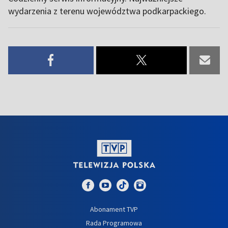
wydarzenia z terenu województwa podkarpackiego.
Abonament TVP
Rada Programowa