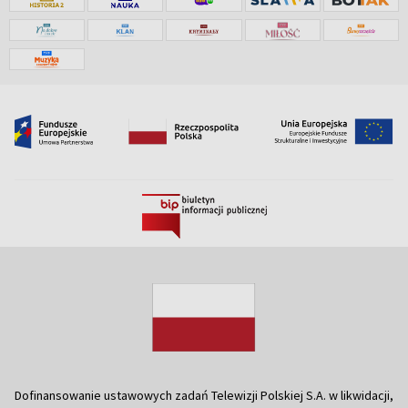
Dofinansowanie ustawowych zadań Telewizji Polskiej S.A. w likwidacji,