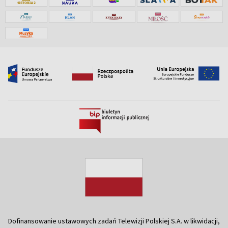
Dofinansowanie ustawowych zadań Telewizji Polskiej S.A. w likwidacji,