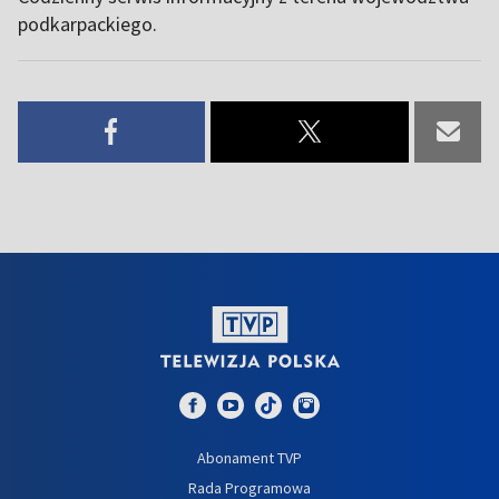
podkarpackiego.
Abonament TVP
Rada Programowa