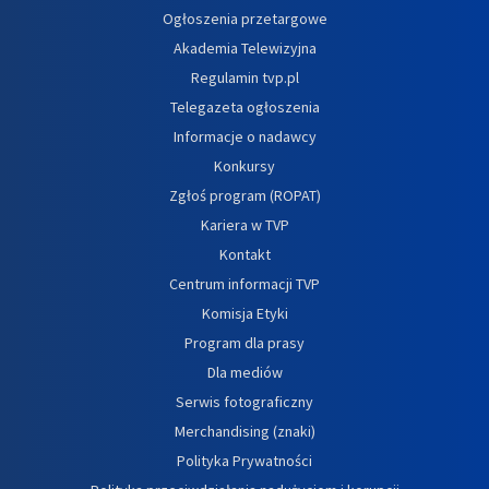
Ogłoszenia przetargowe
Akademia Telewizyjna
Regulamin tvp.pl
Telegazeta ogłoszenia
Informacje o nadawcy
Konkursy
Zgłoś program (ROPAT)
Kariera w TVP
Kontakt
Centrum informacji TVP
Komisja Etyki
Program dla prasy
Dla mediów
Serwis fotograficzny
Merchandising (znaki)
Polityka Prywatności