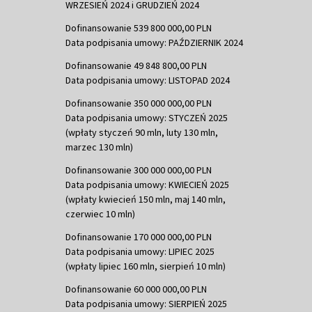
WRZESIEŃ 2024 i GRUDZIEŃ 2024
Dofinansowanie 539 800 000,00 PLN
Data podpisania umowy: PAŹDZIERNIK 2024
Dofinansowanie 49 848 800,00 PLN
Data podpisania umowy: LISTOPAD 2024
Dofinansowanie 350 000 000,00 PLN
Data podpisania umowy: STYCZEŃ 2025
(wpłaty styczeń 90 mln, luty 130 mln,
marzec 130 mln)
Dofinansowanie 300 000 000,00 PLN
Data podpisania umowy: KWIECIEŃ 2025
(wpłaty kwiecień 150 mln, maj 140 mln,
czerwiec 10 mln)
Dofinansowanie 170 000 000,00 PLN
Data podpisania umowy: LIPIEC 2025
(wpłaty lipiec 160 mln, sierpień 10 mln)
Dofinansowanie 60 000 000,00 PLN
Data podpisania umowy: SIERPIEŃ 2025