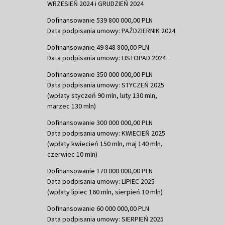
WRZESIEŃ 2024 i GRUDZIEŃ 2024
Dofinansowanie 539 800 000,00 PLN
Data podpisania umowy: PAŹDZIERNIK 2024
Dofinansowanie 49 848 800,00 PLN
Data podpisania umowy: LISTOPAD 2024
Dofinansowanie 350 000 000,00 PLN
Data podpisania umowy: STYCZEŃ 2025
(wpłaty styczeń 90 mln, luty 130 mln,
marzec 130 mln)
Dofinansowanie 300 000 000,00 PLN
Data podpisania umowy: KWIECIEŃ 2025
(wpłaty kwiecień 150 mln, maj 140 mln,
czerwiec 10 mln)
Dofinansowanie 170 000 000,00 PLN
Data podpisania umowy: LIPIEC 2025
(wpłaty lipiec 160 mln, sierpień 10 mln)
Dofinansowanie 60 000 000,00 PLN
Data podpisania umowy: SIERPIEŃ 2025