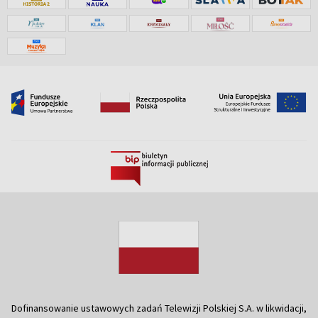
Dofinansowanie ustawowych zadań Telewizji Polskiej S.A. w likwidacji,