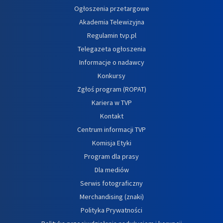
Ogłoszenia przetargowe
Akademia Telewizyjna
Regulamin tvp.pl
Telegazeta ogłoszenia
Informacje o nadawcy
Konkursy
Zgłoś program (ROPAT)
Kariera w TVP
Kontakt
Centrum informacji TVP
Komisja Etyki
Program dla prasy
Dla mediów
Serwis fotograficzny
Merchandising (znaki)
Polityka Prywatności