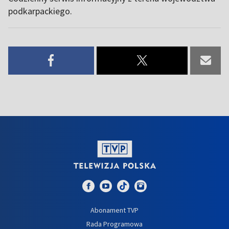
podkarpackiego.
Abonament TVP
Rada Programowa