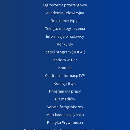
Ogłoszenia przetargowe
Akademia Telewizyjna
Regulamin tvp.pl
Telegazeta ogłoszenia
Informacje o nadawcy
Konkursy
Zgłoś program (ROPAT)
Kariera w TVP
Kontakt
Centrum informacji TVP
Komisja Etyki
Program dla prasy
Dla mediów
Serwis fotograficzny
Merchandising (znaki)
Polityka Prywatności