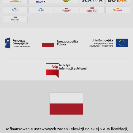
Dofinansowanie ustawowych zadań Telewizji Polskiej S.A. w likwidacji,