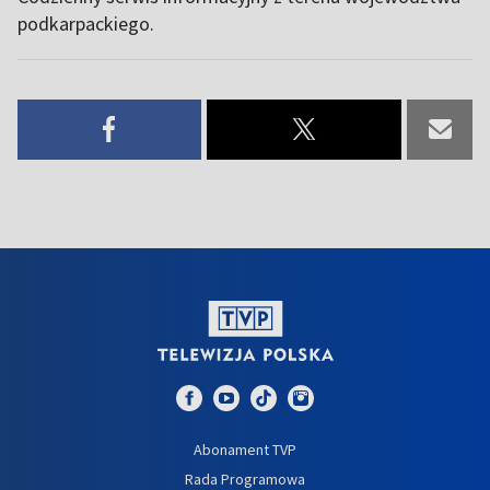
podkarpackiego.
Abonament TVP
Rada Programowa