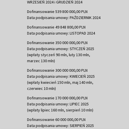
WRZESIEŃ 2024 i GRUDZIEŃ 2024
Dofinansowanie 539 800 000,00 PLN
Data podpisania umowy: PAŹDZIERNIK 2024
Dofinansowanie 49 848 800,00 PLN
Data podpisania umowy: LISTOPAD 2024
Dofinansowanie 350 000 000,00 PLN
Data podpisania umowy: STYCZEŃ 2025
(wpłaty styczeń 90 mln, luty 130 mln,
marzec 130 mln)
Dofinansowanie 300 000 000,00 PLN
Data podpisania umowy: KWIECIEŃ 2025
(wpłaty kwiecień 150 mln, maj 140 mln,
czerwiec 10 mln)
Dofinansowanie 170 000 000,00 PLN
Data podpisania umowy: LIPIEC 2025
(wpłaty lipiec 160 mln, sierpień 10 mln)
Dofinansowanie 60 000 000,00 PLN
Data podpisania umowy: SIERPIEŃ 2025