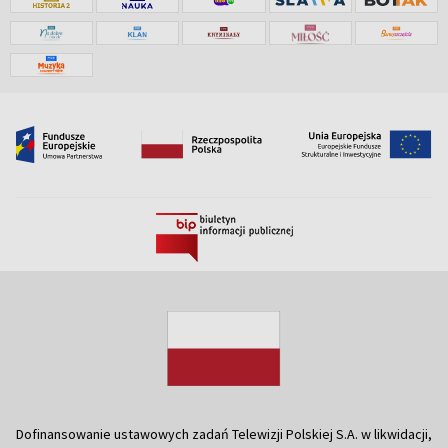
Dofinansowanie ustawowych zadań Telewizji Polskiej S.A. w likwidacji,