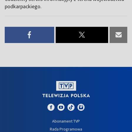
podkarpackiego.
Abonament TVP
Rada Programowa