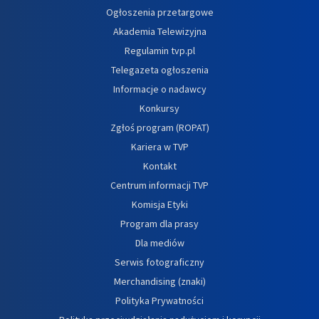
Ogłoszenia przetargowe
Akademia Telewizyjna
Regulamin tvp.pl
Telegazeta ogłoszenia
Informacje o nadawcy
Konkursy
Zgłoś program (ROPAT)
Kariera w TVP
Kontakt
Centrum informacji TVP
Komisja Etyki
Program dla prasy
Dla mediów
Serwis fotograficzny
Merchandising (znaki)
Polityka Prywatności