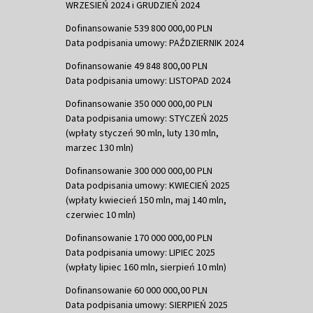
WRZESIEŃ 2024 i GRUDZIEŃ 2024
Dofinansowanie 539 800 000,00 PLN
Data podpisania umowy: PAŹDZIERNIK 2024
Dofinansowanie 49 848 800,00 PLN
Data podpisania umowy: LISTOPAD 2024
Dofinansowanie 350 000 000,00 PLN
Data podpisania umowy: STYCZEŃ 2025
(wpłaty styczeń 90 mln, luty 130 mln,
marzec 130 mln)
Dofinansowanie 300 000 000,00 PLN
Data podpisania umowy: KWIECIEŃ 2025
(wpłaty kwiecień 150 mln, maj 140 mln,
czerwiec 10 mln)
Dofinansowanie 170 000 000,00 PLN
Data podpisania umowy: LIPIEC 2025
(wpłaty lipiec 160 mln, sierpień 10 mln)
Dofinansowanie 60 000 000,00 PLN
Data podpisania umowy: SIERPIEŃ 2025