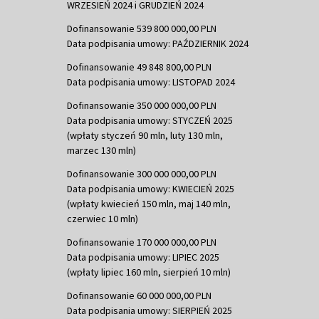
WRZESIEŃ 2024 i GRUDZIEŃ 2024
Dofinansowanie 539 800 000,00 PLN
Data podpisania umowy: PAŹDZIERNIK 2024
Dofinansowanie 49 848 800,00 PLN
Data podpisania umowy: LISTOPAD 2024
Dofinansowanie 350 000 000,00 PLN
Data podpisania umowy: STYCZEŃ 2025
(wpłaty styczeń 90 mln, luty 130 mln,
marzec 130 mln)
Dofinansowanie 300 000 000,00 PLN
Data podpisania umowy: KWIECIEŃ 2025
(wpłaty kwiecień 150 mln, maj 140 mln,
czerwiec 10 mln)
Dofinansowanie 170 000 000,00 PLN
Data podpisania umowy: LIPIEC 2025
(wpłaty lipiec 160 mln, sierpień 10 mln)
Dofinansowanie 60 000 000,00 PLN
Data podpisania umowy: SIERPIEŃ 2025