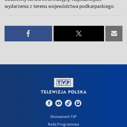
wydarzenia z terenu województwa podkarpackiego.
Abonament TVP
Rada Programowa