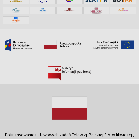
Dofinansowanie ustawowych zadań Telewizji Polskiej S.A. w likwidacji,