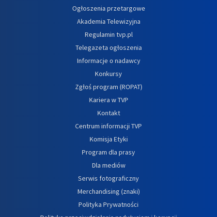
Ogłoszenia przetargowe
Akademia Telewizyjna
Regulamin tvp.pl
Telegazeta ogłoszenia
Informacje o nadawcy
Konkursy
Zgłoś program (ROPAT)
Kariera w TVP
Kontakt
Centrum informacji TVP
Komisja Etyki
Program dla prasy
Dla mediów
Serwis fotograficzny
Merchandising (znaki)
Polityka Prywatności