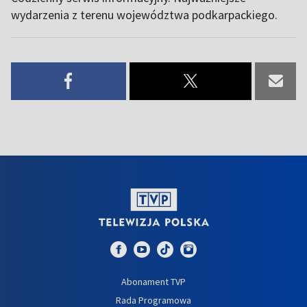
wydarzenia z terenu województwa podkarpackiego.
Abonament TVP
Rada Programowa