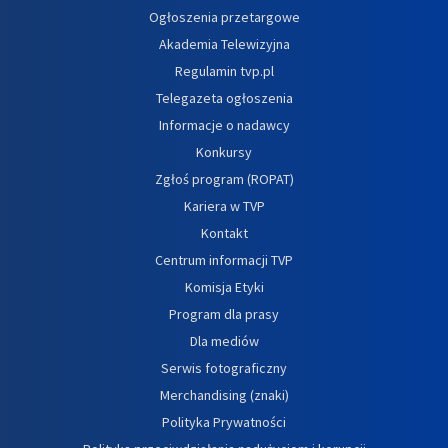
Ogłoszenia przetargowe
Akademia Telewizyjna
Regulamin tvp.pl
Telegazeta ogłoszenia
Informacje o nadawcy
Konkursy
Zgłoś program (ROPAT)
Kariera w TVP
Kontakt
Centrum informacji TVP
Komisja Etyki
Program dla prasy
Dla mediów
Serwis fotograficzny
Merchandising (znaki)
Polityka Prywatności