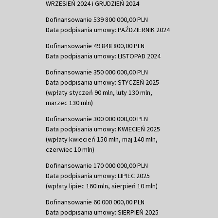
WRZESIEŃ 2024 i GRUDZIEŃ 2024
Dofinansowanie 539 800 000,00 PLN
Data podpisania umowy: PAŹDZIERNIK 2024
Dofinansowanie 49 848 800,00 PLN
Data podpisania umowy: LISTOPAD 2024
Dofinansowanie 350 000 000,00 PLN
Data podpisania umowy: STYCZEŃ 2025
(wpłaty styczeń 90 mln, luty 130 mln,
marzec 130 mln)
Dofinansowanie 300 000 000,00 PLN
Data podpisania umowy: KWIECIEŃ 2025
(wpłaty kwiecień 150 mln, maj 140 mln,
czerwiec 10 mln)
Dofinansowanie 170 000 000,00 PLN
Data podpisania umowy: LIPIEC 2025
(wpłaty lipiec 160 mln, sierpień 10 mln)
Dofinansowanie 60 000 000,00 PLN
Data podpisania umowy: SIERPIEŃ 2025