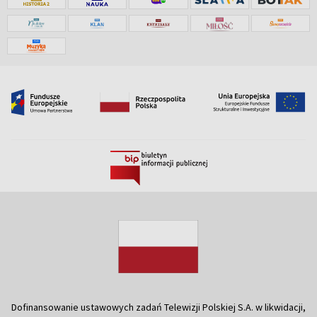
Dofinansowanie ustawowych zadań Telewizji Polskiej S.A. w likwidacji,