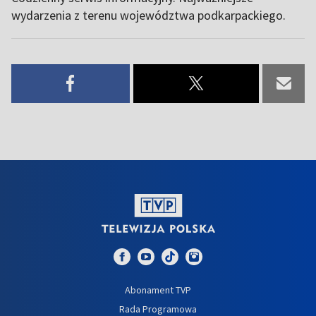
wydarzenia z terenu województwa podkarpackiego.
Abonament TVP
Rada Programowa