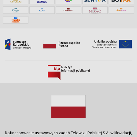
Dofinansowanie ustawowych zadań Telewizji Polskiej S.A. w likwidacji,