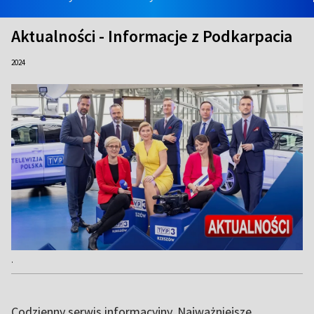
Aktualności - Informacje z Podkarpacia
2024
.
Codzienny serwis informacyjny. Najważniejsze