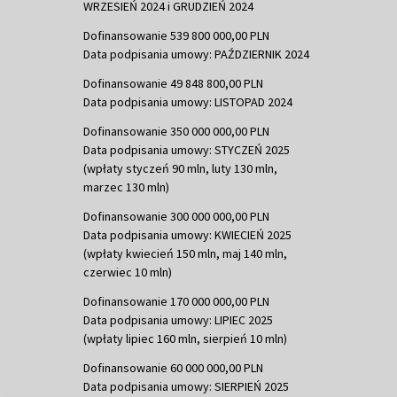
WRZESIEŃ 2024 i GRUDZIEŃ 2024
Dofinansowanie 539 800 000,00 PLN
Data podpisania umowy: PAŹDZIERNIK 2024
Dofinansowanie 49 848 800,00 PLN
Data podpisania umowy: LISTOPAD 2024
Dofinansowanie 350 000 000,00 PLN
Data podpisania umowy: STYCZEŃ 2025
(wpłaty styczeń 90 mln, luty 130 mln,
marzec 130 mln)
Dofinansowanie 300 000 000,00 PLN
Data podpisania umowy: KWIECIEŃ 2025
(wpłaty kwiecień 150 mln, maj 140 mln,
czerwiec 10 mln)
Dofinansowanie 170 000 000,00 PLN
Data podpisania umowy: LIPIEC 2025
(wpłaty lipiec 160 mln, sierpień 10 mln)
Dofinansowanie 60 000 000,00 PLN
Data podpisania umowy: SIERPIEŃ 2025