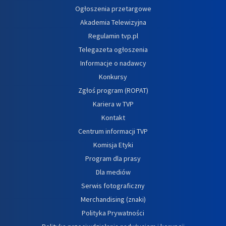
Ogłoszenia przetargowe
Akademia Telewizyjna
Regulamin tvp.pl
Telegazeta ogłoszenia
Informacje o nadawcy
Konkursy
Zgłoś program (ROPAT)
Kariera w TVP
Kontakt
Centrum informacji TVP
Komisja Etyki
Program dla prasy
Dla mediów
Serwis fotograficzny
Merchandising (znaki)
Polityka Prywatności