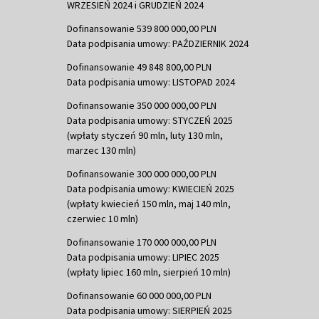
WRZESIEŃ 2024 i GRUDZIEŃ 2024
Dofinansowanie 539 800 000,00 PLN
Data podpisania umowy: PAŹDZIERNIK 2024
Dofinansowanie 49 848 800,00 PLN
Data podpisania umowy: LISTOPAD 2024
Dofinansowanie 350 000 000,00 PLN
Data podpisania umowy: STYCZEŃ 2025
(wpłaty styczeń 90 mln, luty 130 mln,
marzec 130 mln)
Dofinansowanie 300 000 000,00 PLN
Data podpisania umowy: KWIECIEŃ 2025
(wpłaty kwiecień 150 mln, maj 140 mln,
czerwiec 10 mln)
Dofinansowanie 170 000 000,00 PLN
Data podpisania umowy: LIPIEC 2025
(wpłaty lipiec 160 mln, sierpień 10 mln)
Dofinansowanie 60 000 000,00 PLN
Data podpisania umowy: SIERPIEŃ 2025