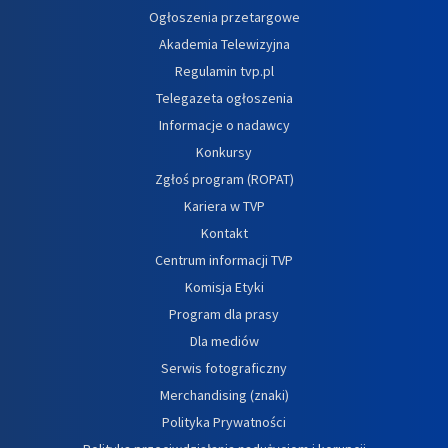
Ogłoszenia przetargowe
Akademia Telewizyjna
Regulamin tvp.pl
Telegazeta ogłoszenia
Informacje o nadawcy
Konkursy
Zgłoś program (ROPAT)
Kariera w TVP
Kontakt
Centrum informacji TVP
Komisja Etyki
Program dla prasy
Dla mediów
Serwis fotograficzny
Merchandising (znaki)
Polityka Prywatności