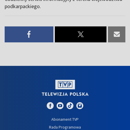
podkarpackiego.
Abonament TVP
Rada Programowa