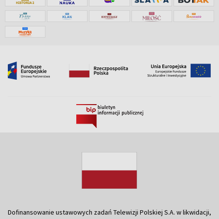
Dofinansowanie ustawowych zadań Telewizji Polskiej S.A. w likwidacji,