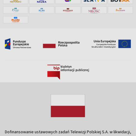
Dofinansowanie ustawowych zadań Telewizji Polskiej S.A. w likwidacji,