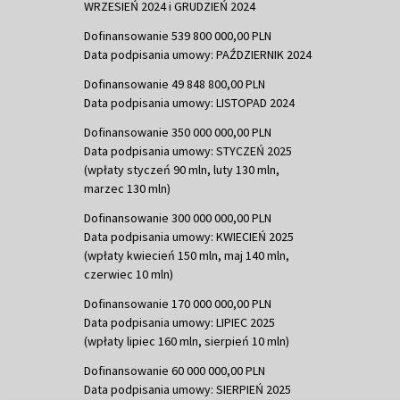
WRZESIEŃ 2024 i GRUDZIEŃ 2024
Dofinansowanie 539 800 000,00 PLN
Data podpisania umowy: PAŹDZIERNIK 2024
Dofinansowanie 49 848 800,00 PLN
Data podpisania umowy: LISTOPAD 2024
Dofinansowanie 350 000 000,00 PLN
Data podpisania umowy: STYCZEŃ 2025
(wpłaty styczeń 90 mln, luty 130 mln,
marzec 130 mln)
Dofinansowanie 300 000 000,00 PLN
Data podpisania umowy: KWIECIEŃ 2025
(wpłaty kwiecień 150 mln, maj 140 mln,
czerwiec 10 mln)
Dofinansowanie 170 000 000,00 PLN
Data podpisania umowy: LIPIEC 2025
(wpłaty lipiec 160 mln, sierpień 10 mln)
Dofinansowanie 60 000 000,00 PLN
Data podpisania umowy: SIERPIEŃ 2025