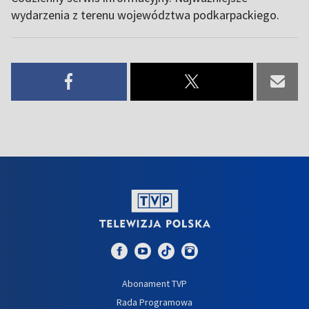
wydarzenia z terenu województwa podkarpackiego.
Abonament TVP
Rada Programowa