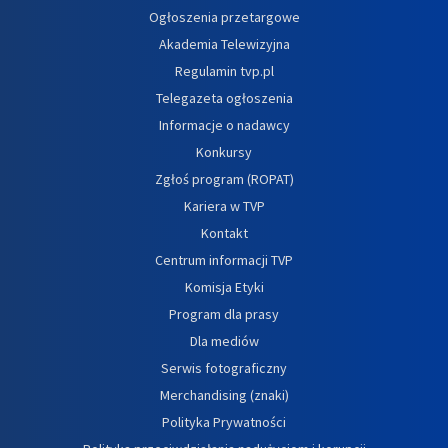
Ogłoszenia przetargowe
Akademia Telewizyjna
Regulamin tvp.pl
Telegazeta ogłoszenia
Informacje o nadawcy
Konkursy
Zgłoś program (ROPAT)
Kariera w TVP
Kontakt
Centrum informacji TVP
Komisja Etyki
Program dla prasy
Dla mediów
Serwis fotograficzny
Merchandising (znaki)
Polityka Prywatności