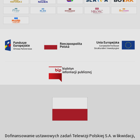
Dofinansowanie ustawowych zadań Telewizji Polskiej S.A. w likwidacji,