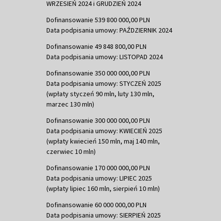
WRZESIEŃ 2024 i GRUDZIEŃ 2024
Dofinansowanie 539 800 000,00 PLN
Data podpisania umowy: PAŹDZIERNIK 2024
Dofinansowanie 49 848 800,00 PLN
Data podpisania umowy: LISTOPAD 2024
Dofinansowanie 350 000 000,00 PLN
Data podpisania umowy: STYCZEŃ 2025
(wpłaty styczeń 90 mln, luty 130 mln,
marzec 130 mln)
Dofinansowanie 300 000 000,00 PLN
Data podpisania umowy: KWIECIEŃ 2025
(wpłaty kwiecień 150 mln, maj 140 mln,
czerwiec 10 mln)
Dofinansowanie 170 000 000,00 PLN
Data podpisania umowy: LIPIEC 2025
(wpłaty lipiec 160 mln, sierpień 10 mln)
Dofinansowanie 60 000 000,00 PLN
Data podpisania umowy: SIERPIEŃ 2025