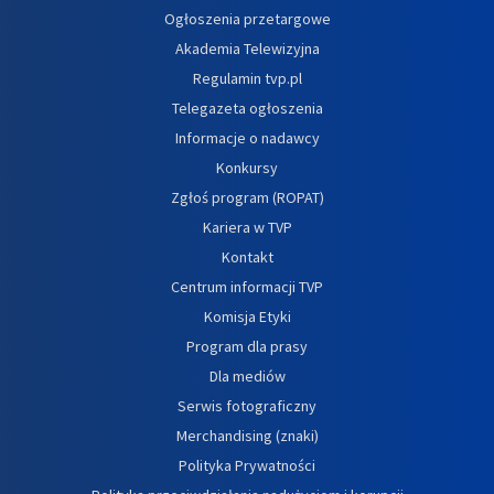
Ogłoszenia przetargowe
Akademia Telewizyjna
Regulamin tvp.pl
Telegazeta ogłoszenia
Informacje o nadawcy
Konkursy
Zgłoś program (ROPAT)
Kariera w TVP
Kontakt
Centrum informacji TVP
Komisja Etyki
Program dla prasy
Dla mediów
Serwis fotograficzny
Merchandising (znaki)
Polityka Prywatności