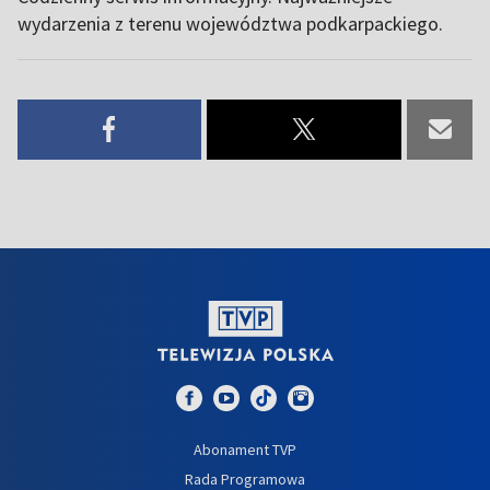
wydarzenia z terenu województwa podkarpackiego.
Abonament TVP
Rada Programowa