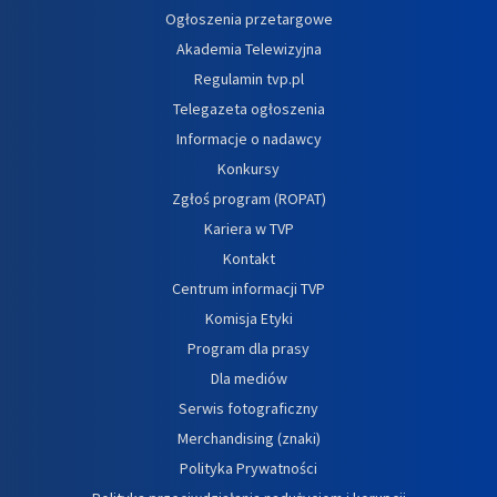
Ogłoszenia przetargowe
Akademia Telewizyjna
Regulamin tvp.pl
Telegazeta ogłoszenia
Informacje o nadawcy
Konkursy
Zgłoś program (ROPAT)
Kariera w TVP
Kontakt
Centrum informacji TVP
Komisja Etyki
Program dla prasy
Dla mediów
Serwis fotograficzny
Merchandising (znaki)
Polityka Prywatności