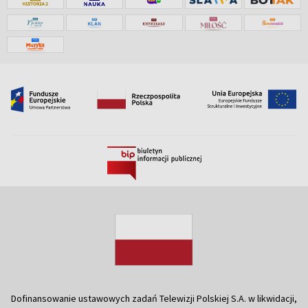
Dofinansowanie ustawowych zadań Telewizji Polskiej S.A. w likwidacji,