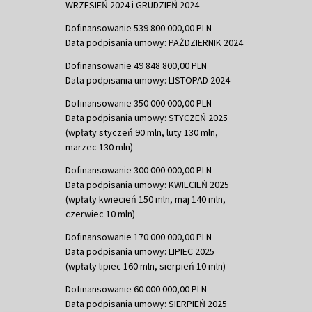
WRZESIEŃ 2024 i GRUDZIEŃ 2024
Dofinansowanie 539 800 000,00 PLN
Data podpisania umowy: PAŹDZIERNIK 2024
Dofinansowanie 49 848 800,00 PLN
Data podpisania umowy: LISTOPAD 2024
Dofinansowanie 350 000 000,00 PLN
Data podpisania umowy: STYCZEŃ 2025
(wpłaty styczeń 90 mln, luty 130 mln,
marzec 130 mln)
Dofinansowanie 300 000 000,00 PLN
Data podpisania umowy: KWIECIEŃ 2025
(wpłaty kwiecień 150 mln, maj 140 mln,
czerwiec 10 mln)
Dofinansowanie 170 000 000,00 PLN
Data podpisania umowy: LIPIEC 2025
(wpłaty lipiec 160 mln, sierpień 10 mln)
Dofinansowanie 60 000 000,00 PLN
Data podpisania umowy: SIERPIEŃ 2025