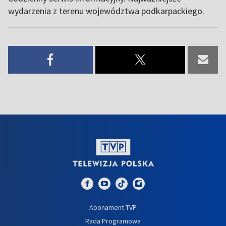
wydarzenia z terenu województwa podkarpackiego.
Abonament TVP
Rada Programowa